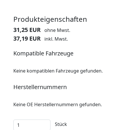
Produkteigenschaften
31,25 EUR
ohne Mwst.
37,19 EUR
inkl. Mwst.
Kompatible Fahrzeuge
Keine kompatiblen Fahrzeuge gefunden.
Herstellernummern
Keine OE Herstellernummern gefunden.
Stück