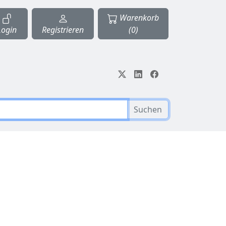
Warenkorb
Login
Registrieren
(0)
Suchen