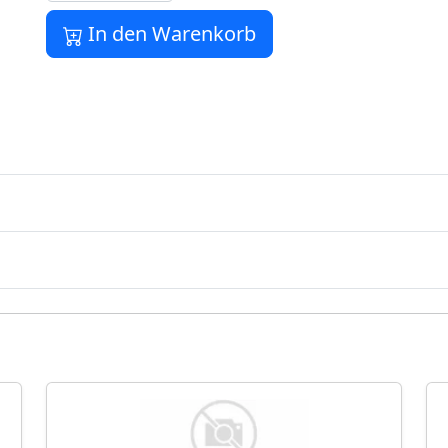
In den Warenkorb