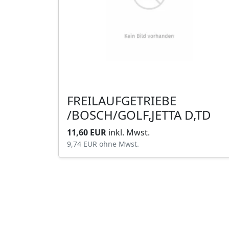
FREILAUFGETRIEBE
/BOSCH/GOLF,JETTA D,TD
11,60 EUR
inkl. Mwst.
9,74 EUR
ohne Mwst.