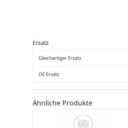
Ersatz
Gleichartiger Ersatz
OE Ersatz
Ähnliche Produkte