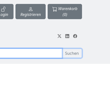
Warenkorb
Login
Registrieren
(0)
Suchen