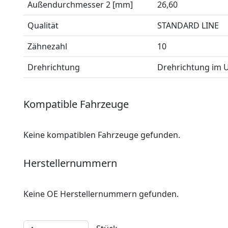
Außendurchmesser 2 [mm]
26,60
Qualität
STANDARD LINE
Zähnezahl
10
Drehrichtung
Drehrichtung im 
Kompatible Fahrzeuge
Keine kompatiblen Fahrzeuge gefunden.
Herstellernummern
Keine OE Herstellernummern gefunden.