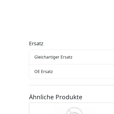
Ersatz
Gleichartiger Ersatz
OE Ersatz
Ähnliche Produkte