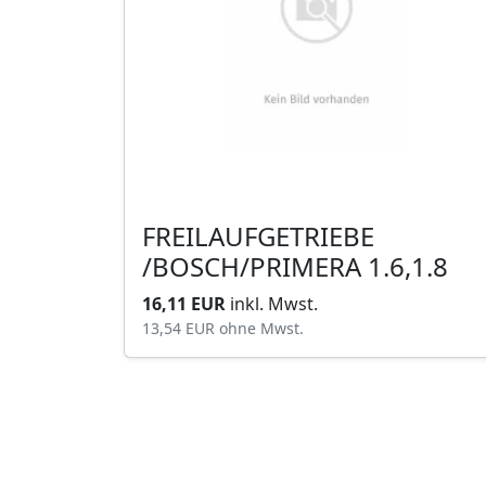
FREILAUFGETRIEBE
/BOSCH/PRIMERA 1.6,1.8
16,11 EUR
inkl. Mwst.
13,54 EUR
ohne Mwst.