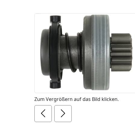
Zum Vergrößern auf das Bild klicken.
Previous
Next