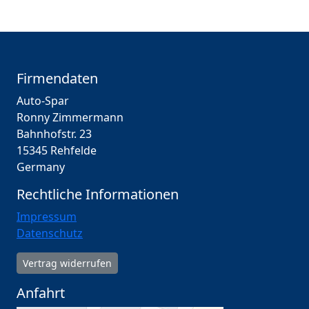
Firmendaten
Auto-Spar
Ronny Zimmermann
Bahnhofstr. 23
15345 Rehfelde
Germany
Rechtliche Informationen
Impressum
Datenschutz
Vertrag widerrufen
Anfahrt