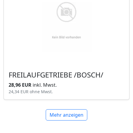
FREILAUFGETRIEBE /BOSCH/
28,96 EUR
inkl. Mwst.
24,34 EUR
ohne Mwst.
Mehr anzeigen