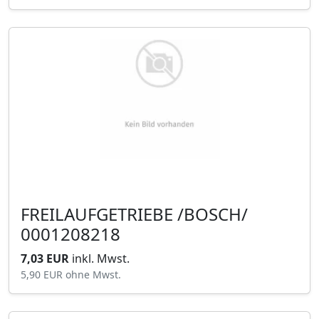
FREILAUFGETRIEBE /BOSCH/
0001208218
7,03 EUR
inkl. Mwst.
5,90 EUR
ohne Mwst.