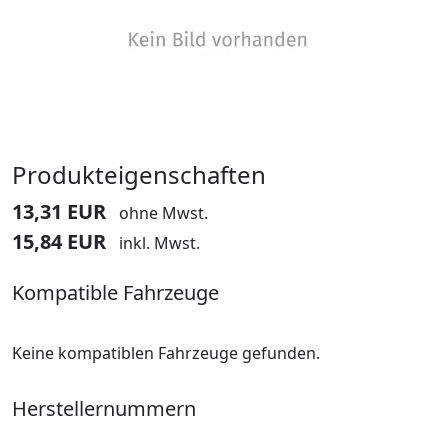
Produkteigenschaften
13,31 EUR
ohne Mwst.
15,84 EUR
inkl. Mwst.
Kompatible Fahrzeuge
Keine kompatiblen Fahrzeuge gefunden.
Herstellernummern