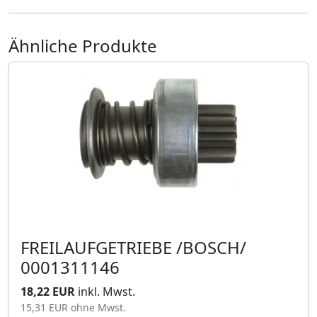
Ähnliche Produkte
FREILAUFGETRIEBE /BOSCH/
0001311146
18,22 EUR
inkl. Mwst.
15,31 EUR
ohne Mwst.