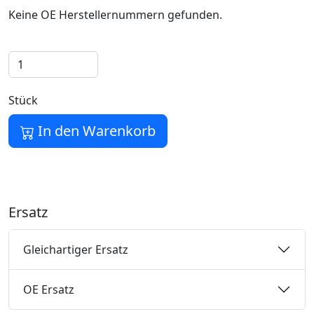
Keine OE Herstellernummern gefunden.
Stück
In den Warenkorb
Ersatz
Gleichartiger Ersatz
OE Ersatz