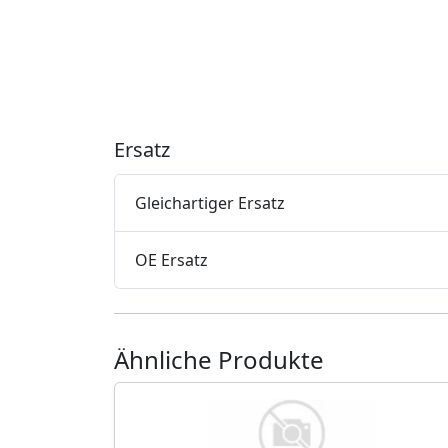
Ersatz
Gleichartiger Ersatz
OE Ersatz
Ähnliche Produkte