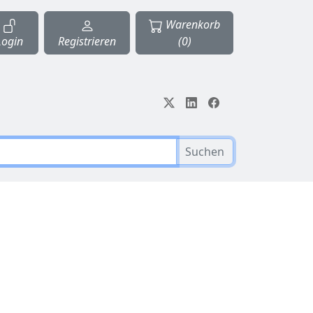
Warenkorb
Login
Registrieren
(0)
Suchen