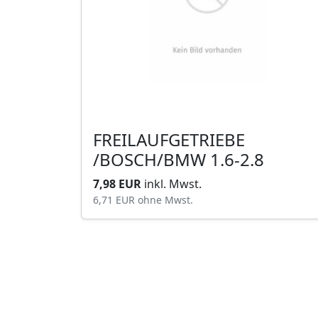
FREILAUFGETRIEBE
/BOSCH/BMW 1.6-2.8
7,98 EUR
inkl. Mwst.
6,71 EUR
ohne Mwst.