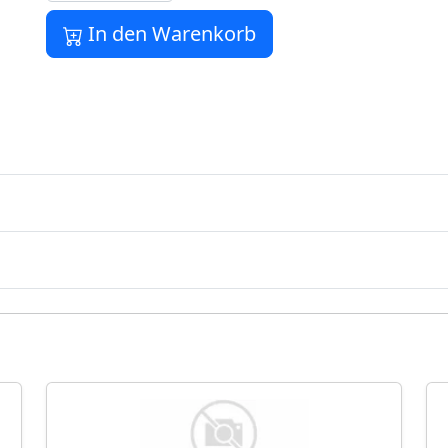
In den Warenkorb