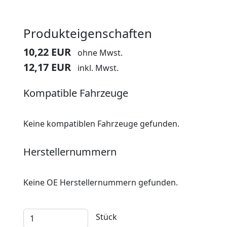
Produkteigenschaften
10,22 EUR
ohne Mwst.
12,17 EUR
inkl. Mwst.
Kompatible Fahrzeuge
Keine kompatiblen Fahrzeuge gefunden.
Herstellernummern
Keine OE Herstellernummern gefunden.
Stück