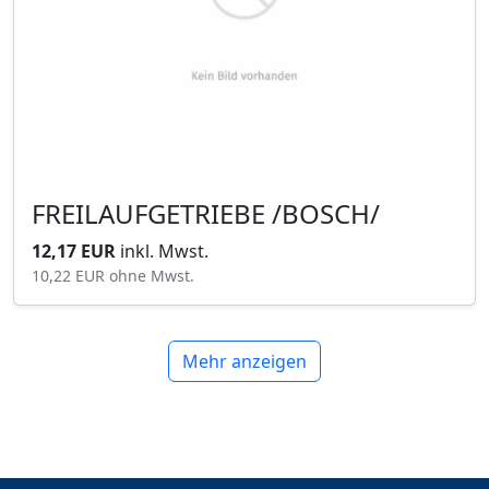
FREILAUFGETRIEBE /BOSCH/
12,17 EUR
inkl. Mwst.
10,22 EUR
ohne Mwst.
Mehr anzeigen