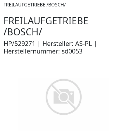
FREILAUFGETRIEBE /BOSCH/
FREILAUFGETRIEBE
/BOSCH/
HP/529271 | Hersteller: AS-PL |
Herstellernummer: sd0053