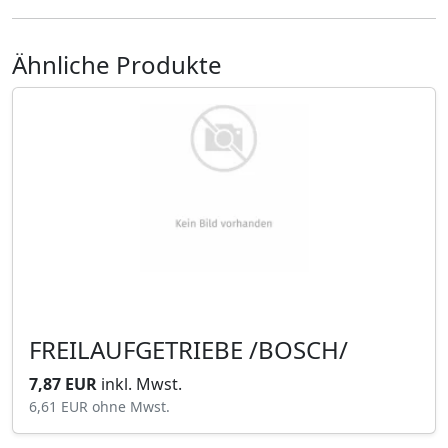
Ähnliche Produkte
FREILAUFGETRIEBE /BOSCH/
7,87 EUR
inkl. Mwst.
6,61 EUR
ohne Mwst.