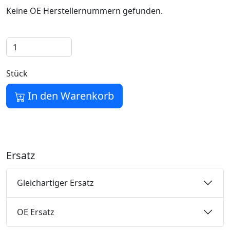
Keine OE Herstellernummern gefunden.
Stück
In den Warenkorb
Ersatz
Gleichartiger Ersatz
OE Ersatz