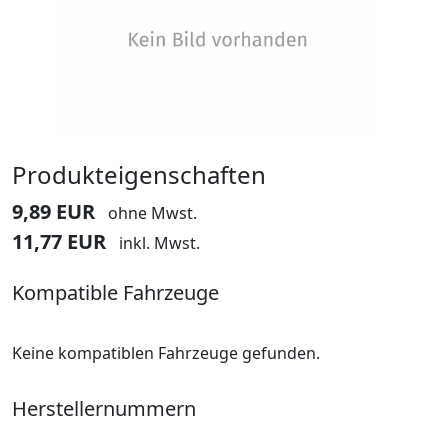
Produkteigenschaften
9,89 EUR
ohne Mwst.
11,77 EUR
inkl. Mwst.
Kompatible Fahrzeuge
Keine kompatiblen Fahrzeuge gefunden.
Herstellernummern