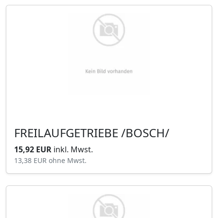
FREILAUFGETRIEBE /BOSCH/
15,92 EUR
inkl. Mwst.
13,38 EUR
ohne Mwst.