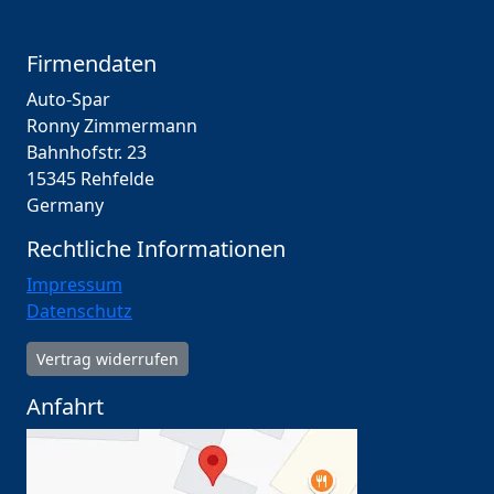
Firmendaten
Auto-Spar
Ronny Zimmermann
Bahnhofstr. 23
15345 Rehfelde
Germany
Rechtliche Informationen
Impressum
Datenschutz
Vertrag widerrufen
Anfahrt