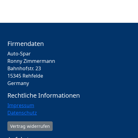
Firmendaten
Auto-Spar
Ronny Zimmermann
Bahnhofstr. 23
15345 Rehfelde
Germany
Rechtliche Informationen
Impressum
Datenschutz
Vertrag widerrufen