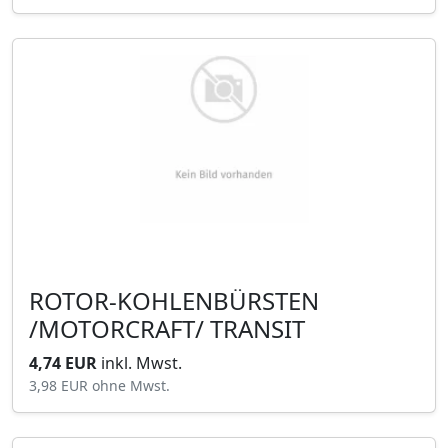
ROTOR-KOHLENBÜRSTEN
/MOTORCRAFT/ TRANSIT
4,74 EUR
inkl. Mwst.
3,98 EUR
ohne Mwst.