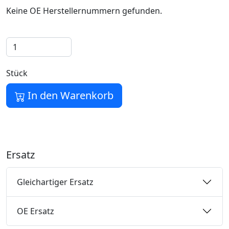
Keine OE Herstellernummern gefunden.
Stück
In den Warenkorb
Ersatz
Gleichartiger Ersatz
OE Ersatz