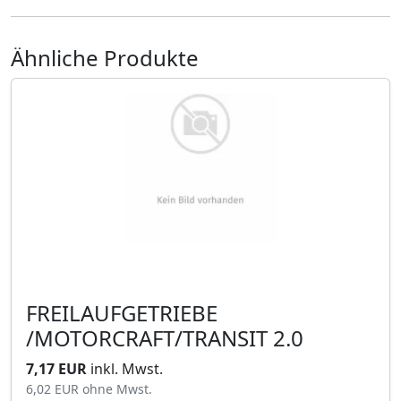
Ähnliche Produkte
FREILAUFGETRIEBE
/MOTORCRAFT/TRANSIT 2.0
7,17 EUR
inkl. Mwst.
6,02 EUR
ohne Mwst.