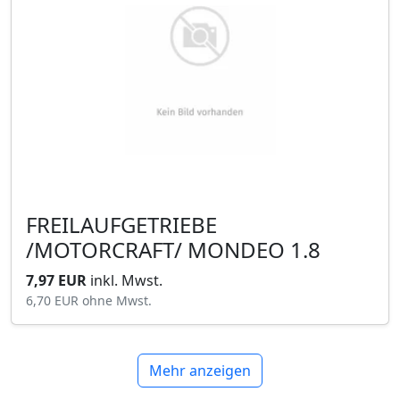
FREILAUFGETRIEBE
/MOTORCRAFT/ MONDEO 1.8
7,97 EUR
inkl. Mwst.
6,70 EUR
ohne Mwst.
Mehr anzeigen