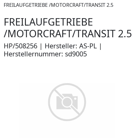
FREILAUFGETRIEBE /MOTORCRAFT/TRANSIT 2.5
FREILAUFGETRIEBE
/MOTORCRAFT/TRANSIT 2.5
HP/508256 | Hersteller: AS-PL |
Herstellernummer: sd9005