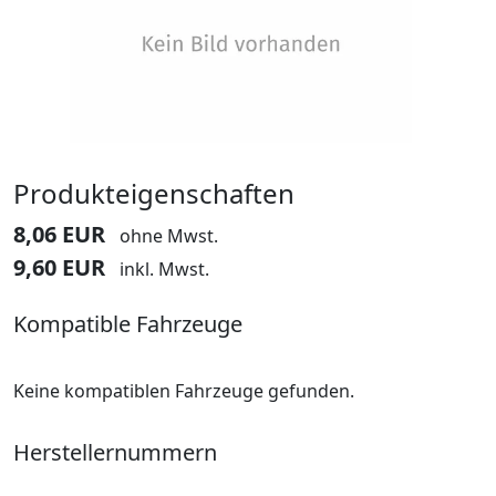
Produkteigenschaften
8,06 EUR
ohne Mwst.
9,60 EUR
inkl. Mwst.
Kompatible Fahrzeuge
Keine kompatiblen Fahrzeuge gefunden.
Herstellernummern