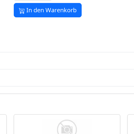
In den Warenkorb