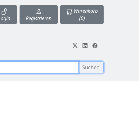
Warenkorb
Login
Registrieren
(0)
Suchen