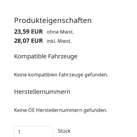
Produkteigenschaften
23,59 EUR
ohne Mwst.
28,07 EUR
inkl. Mwst.
Kompatible Fahrzeuge
Keine kompatiblen Fahrzeuge gefunden.
Herstellernummern
Keine OE Herstellernummern gefunden.
Stück