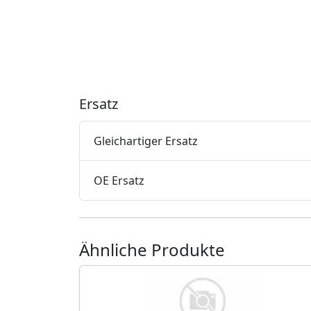
Ersatz
Gleichartiger Ersatz
OE Ersatz
Ähnliche Produkte