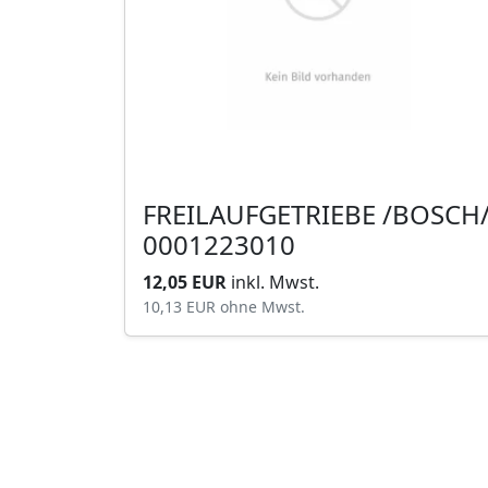
FREILAUFGETRIEBE /BOSCH
0001223010
12,05 EUR
inkl. Mwst.
10,13 EUR
ohne Mwst.