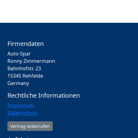
Firmendaten
Auto-Spar
Ronny Zimmermann
Bahnhofstr. 23
15345 Rehfelde
Germany
Rechtliche Informationen
Impressum
Datenschutz
Vertrag widerrufen