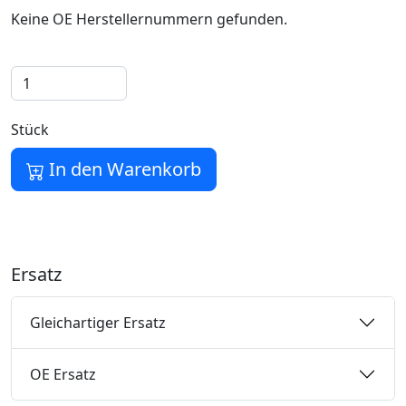
Keine OE Herstellernummern gefunden.
Stück
In den Warenkorb
Ersatz
Gleichartiger Ersatz
OE Ersatz