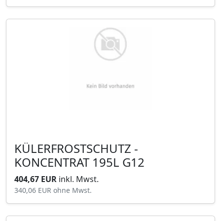
KÜLERFROSTSCHUTZ -
KONCENTRAT 195L G12
404,67 EUR
inkl. Mwst.
340,06 EUR
ohne Mwst.