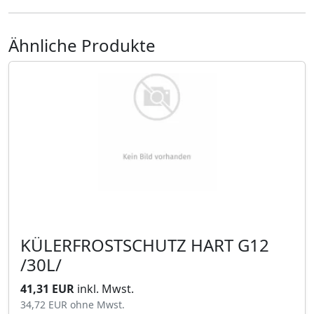
Ähnliche Produkte
KÜLERFROSTSCHUTZ HART G12
/30L/
41,31 EUR
inkl. Mwst.
34,72 EUR
ohne Mwst.