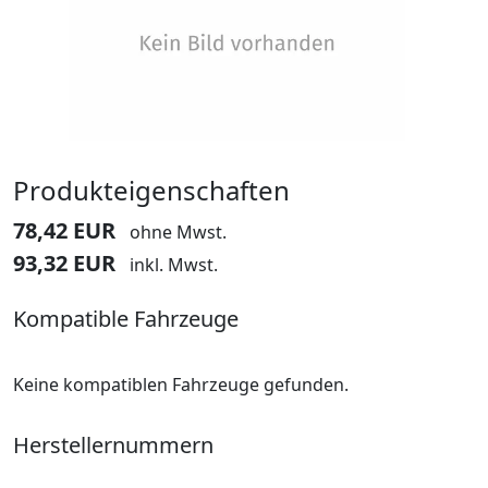
Produkteigenschaften
78,42 EUR
ohne Mwst.
93,32 EUR
inkl. Mwst.
Kompatible Fahrzeuge
Keine kompatiblen Fahrzeuge gefunden.
Herstellernummern