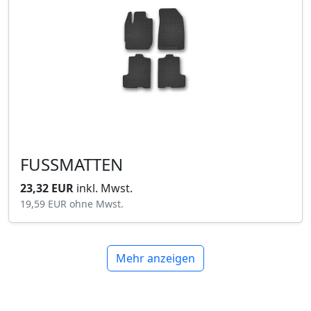
FUSSMATTEN
23,32 EUR
inkl. Mwst.
19,59 EUR
ohne Mwst.
Mehr anzeigen