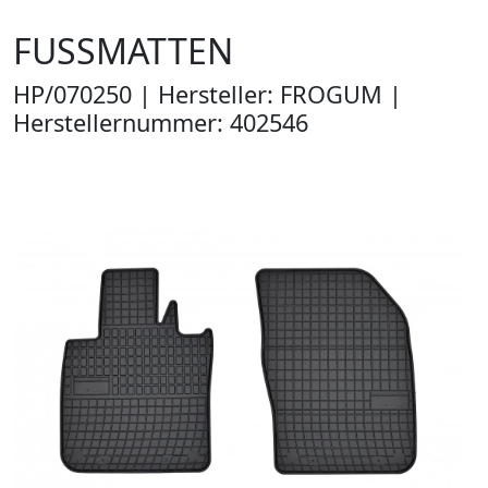
FUSSMATTEN
HP/070250 | Hersteller: FROGUM |
Herstellernummer: 402546