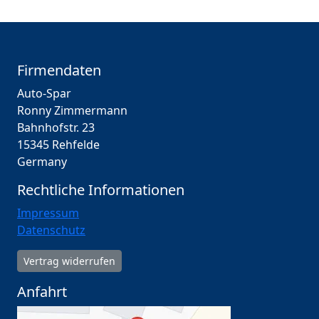
Firmendaten
Auto-Spar
Ronny Zimmermann
Bahnhofstr. 23
15345 Rehfelde
Germany
Rechtliche Informationen
Impressum
Datenschutz
Vertrag widerrufen
Anfahrt