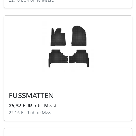
FUSSMATTEN
26,37 EUR
inkl. Mwst.
22,16 EUR
ohne Mwst.