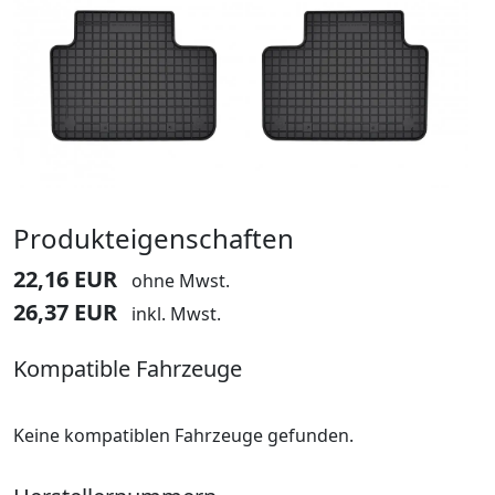
Produkteigenschaften
22,16 EUR
ohne Mwst.
26,37 EUR
inkl. Mwst.
Kompatible Fahrzeuge
Keine kompatiblen Fahrzeuge gefunden.