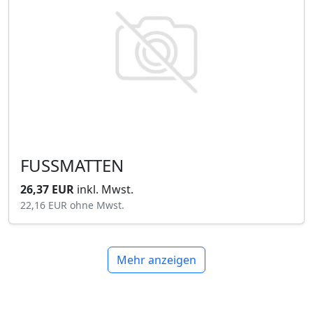
FUSSMATTEN
26,37 EUR
inkl. Mwst.
22,16 EUR
ohne Mwst.
Mehr anzeigen