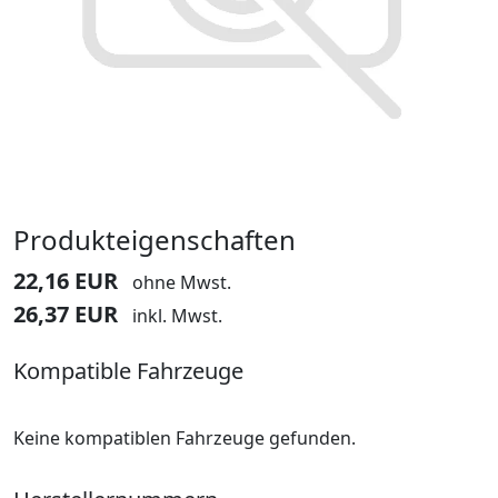
Produkteigenschaften
22,16 EUR
ohne Mwst.
26,37 EUR
inkl. Mwst.
Kompatible Fahrzeuge
Keine kompatiblen Fahrzeuge gefunden.