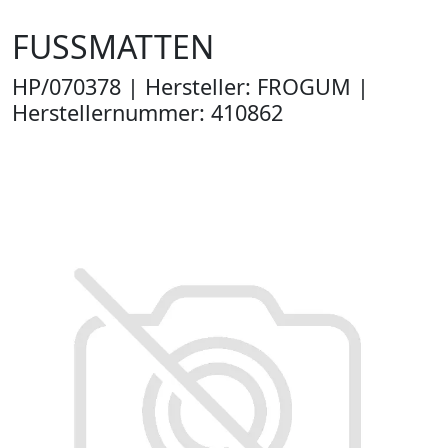
FUSSMATTEN
HP/070378 | Hersteller: FROGUM |
Herstellernummer: 410862