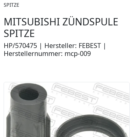
SPITZE
MITSUBISHI ZÜNDSPULE
SPITZE
HP/570475 | Hersteller: FEBEST |
Herstellernummer: mcp-009