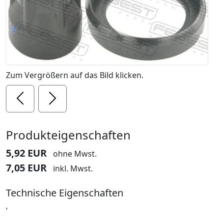
Zum Vergrößern auf das Bild klicken.
Previous
Next
Produkteigenschaften
5,92 EUR
ohne Mwst.
7,05 EUR
inkl. Mwst.
Technische Eigenschaften
'