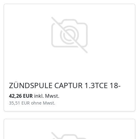
ZÜNDSPULE CAPTUR 1.3TCE 18-
42,26 EUR
inkl. Mwst.
35,51 EUR
ohne Mwst.