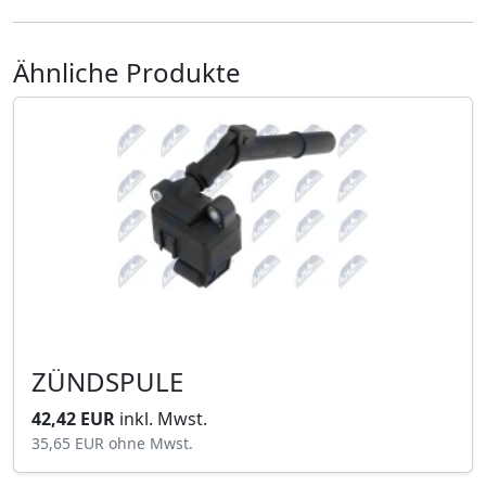
Ähnliche Produkte
ZÜNDSPULE
42,42 EUR
inkl. Mwst.
35,65 EUR
ohne Mwst.