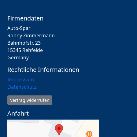
Firmendaten
Auto-Spar
Ronny Zimmermann
Bahnhofstr. 23
15345 Rehfelde
Germany
Rechtliche Informationen
Impressum
Datenschutz
Vertrag widerrufen
Anfahrt