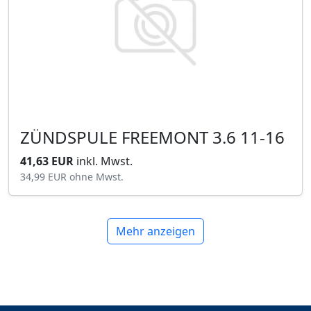
ZÜNDSPULE FREEMONT 3.6 11-16
41,63 EUR
inkl. Mwst.
34,99 EUR
ohne Mwst.
Mehr anzeigen