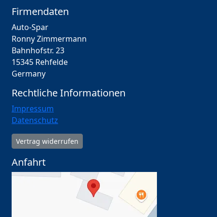
Firmendaten
Auto-Spar
Ronny Zimmermann
Bahnhofstr. 23
15345 Rehfelde
Germany
Rechtliche Informationen
Impressum
Datenschutz
Vertrag widerrufen
Anfahrt