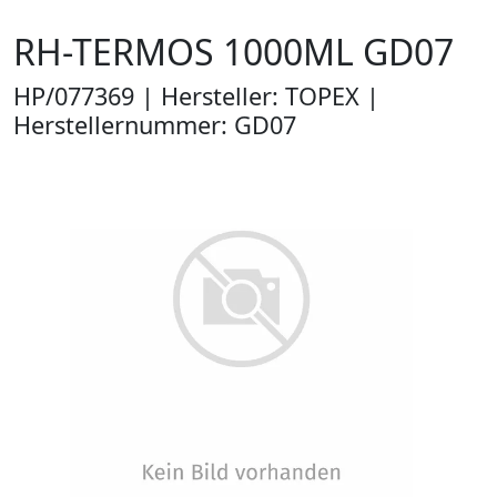
RH-TERMOS 1000ML GD07
HP/077369 | Hersteller: TOPEX |
Herstellernummer: GD07