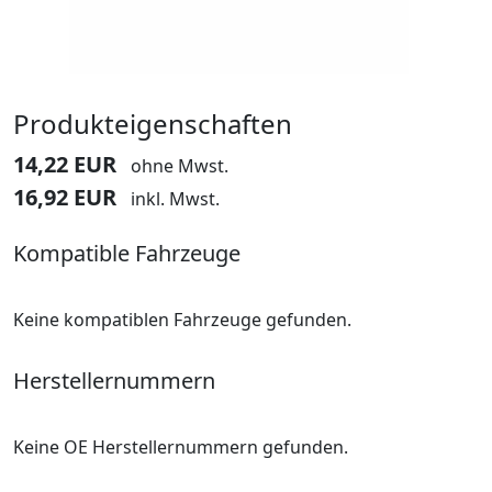
Produkteigenschaften
14,22 EUR
ohne Mwst.
16,92 EUR
inkl. Mwst.
Kompatible Fahrzeuge
Keine kompatiblen Fahrzeuge gefunden.
Herstellernummern
Keine OE Herstellernummern gefunden.