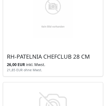
RH-PATELNIA CHEFCLUB 28 CM
26,00 EUR
inkl. Mwst.
21,85 EUR
ohne Mwst.