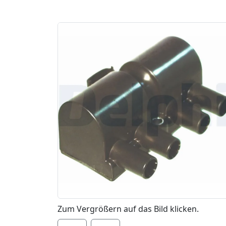
Zum Vergrößern auf das Bild klicken.