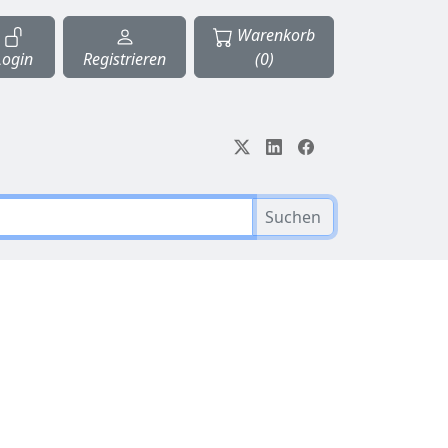
Warenkorb
Login
Registrieren
(0)
Suchen