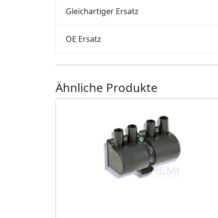
Gleichartiger Ersatz
OE Ersatz
Ähnliche Produkte