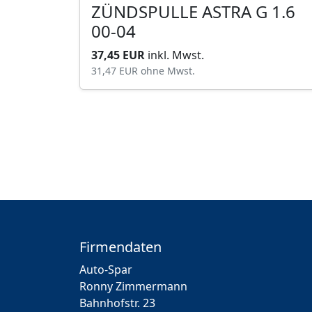
ZÜNDSPULLE ASTRA G 1.6
00-04
37,45 EUR
inkl. Mwst.
31,47 EUR
ohne Mwst.
Firmendaten
Auto-Spar
Ronny Zimmermann
Bahnhofstr. 23