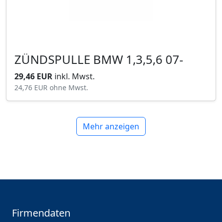
ZÜNDSPULLE BMW 1,3,5,6 07-
29,46 EUR
inkl. Mwst.
24,76 EUR
ohne Mwst.
Mehr anzeigen
Firmendaten