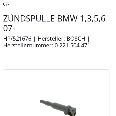
07-
ZÜNDSPULLE BMW 1,3,5,6
07-
HP/521676 | Hersteller: BOSCH |
Herstellernummer: 0 221 504 471