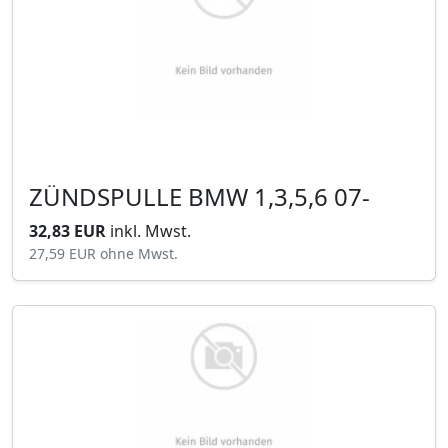
ZÜNDSPULLE BMW 1,3,5,6 07-
32,83 EUR
inkl. Mwst.
27,59 EUR
ohne Mwst.