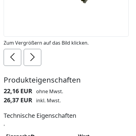
Zum Vergrößern auf das Bild klicken.
Previous
Next
Produkteigenschaften
22,16 EUR
ohne Mwst.
26,37 EUR
inkl. Mwst.
Technische Eigenschaften
'