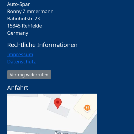
Auto-Spar
Ronny Zimmermann
Bahnhofstr. 23
15345 Rehfelde
Germany
Rechtliche Informationen
Impressum
Datenschutz
Vertrag widerrufen
Anfahrt