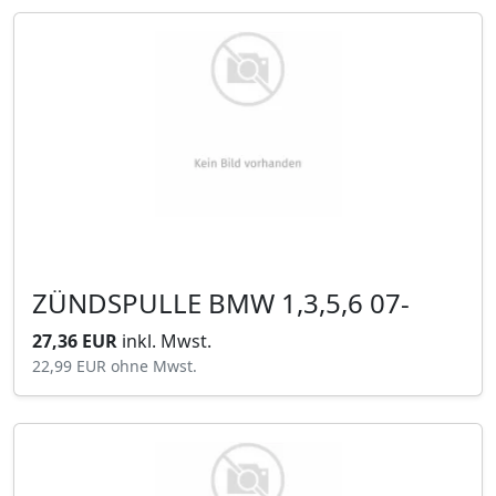
ZÜNDSPULLE BMW 1,3,5,6 07-
27,36 EUR
inkl. Mwst.
22,99 EUR
ohne Mwst.