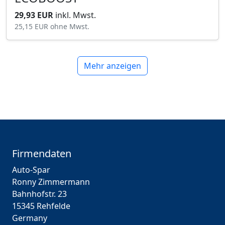
29,93 EUR
inkl. Mwst.
25,15 EUR
ohne Mwst.
Mehr anzeigen
Firmendaten
Auto-Spar
Ronny Zimmermann
Bahnhofstr. 23
15345 Rehfelde
Germany