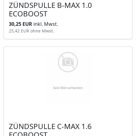
ZÜNDSPULLE B-MAX 1.0
ECOBOOST
30,25 EUR
inkl. Mwst.
25,42 EUR
ohne Mwst.
ZÜNDSPULLE C-MAX 1.6
ECOBOOST