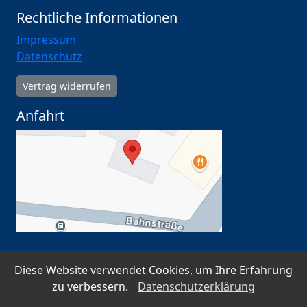
Rechtliche Informationen
Impressum
Datenschutz
Vertrag widerrufen
Anfahrt
Diese Website verwendet Cookies, um Ihre Erfahrung
SSL-verschlüsselt · Datenschutz nach DSGVO ·
zu verbessern.
Datenschutzerklärung
Serverstandort Deutschland