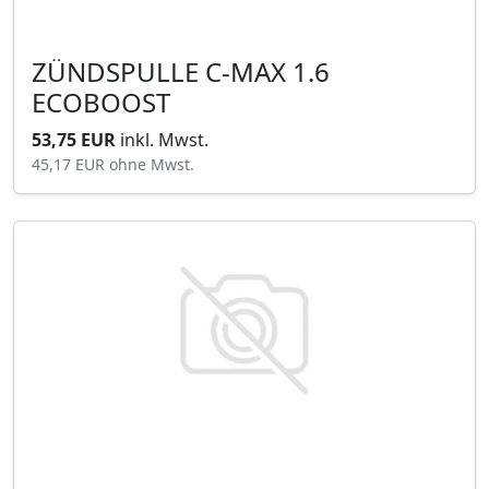
ZÜNDSPULLE C-MAX 1.6
ECOBOOST
53,75 EUR
inkl. Mwst.
45,17 EUR
ohne Mwst.