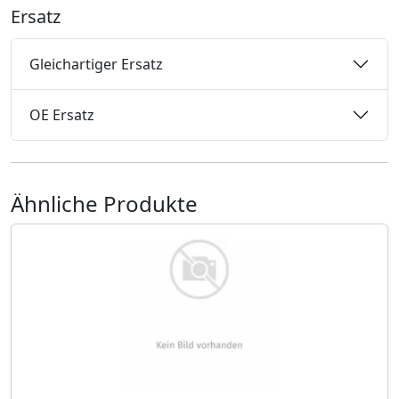
Ersatz
Gleichartiger Ersatz
OE Ersatz
Ähnliche Produkte