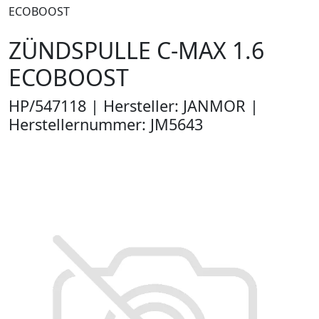
ECOBOOST
ZÜNDSPULLE C-MAX 1.6
ECOBOOST
HP/547118 | Hersteller: JANMOR |
Herstellernummer: JM5643