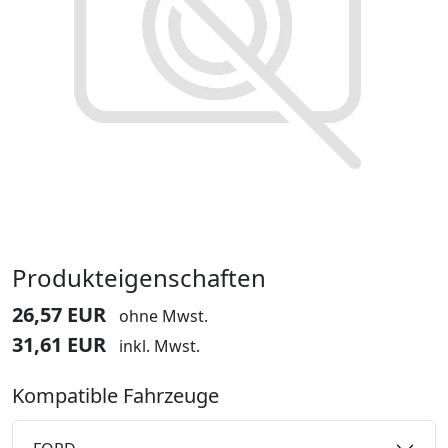
Produkteigenschaften
26,57 EUR
ohne Mwst.
31,61 EUR
inkl. Mwst.
Kompatible Fahrzeuge