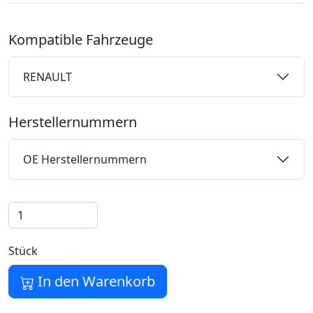
Kompatible Fahrzeuge
RENAULT
Herstellernummern
OE Herstellernummern
Stück
In den Warenkorb