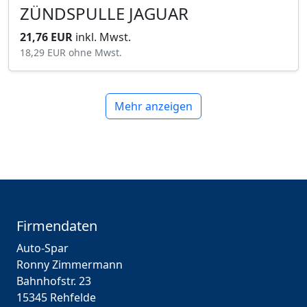
ZÜNDSPULLE JAGUAR
21,76 EUR
inkl. Mwst.
18,29 EUR
ohne Mwst.
Mehr anzeigen
Firmendaten
Auto-Spar
Ronny Zimmermann
Bahnhofstr. 23
15345 Rehfelde