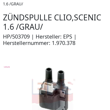
1.6 /GRAU/
ZÜNDSPULLE CLIO,SCENIC
1.6 /GRAU/
HP/503709 | Hersteller: EPS |
Herstellernummer: 1.970.378