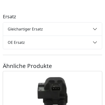
Ersatz
Gleichartiger Ersatz
OE Ersatz
Ähnliche Produkte