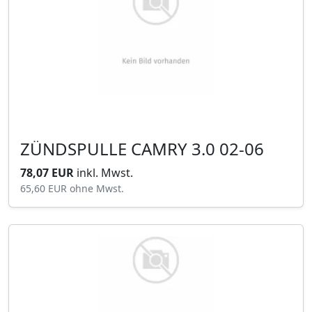
ZÜNDSPULLE CAMRY 3.0 02-06
78,07 EUR
inkl. Mwst.
65,60 EUR
ohne Mwst.