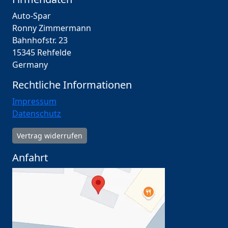
Auto-Spar
Ronny Zimmermann
Bahnhofstr. 23
15345 Rehfelde
Germany
Rechtliche Informationen
Impressum
Datenschutz
Vertrag widerrufen
Anfahrt