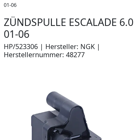
01-06
ZÜNDSPULLE ESCALADE 6.0
01-06
HP/523306 | Hersteller: NGK |
Herstellernummer: 48277