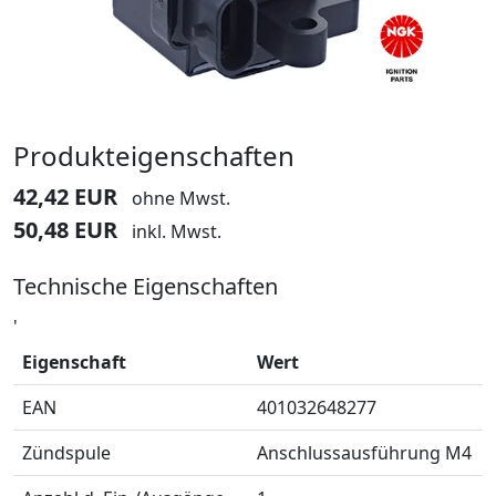
Produkteigenschaften
42,42 EUR
ohne Mwst.
50,48 EUR
inkl. Mwst.
Technische Eigenschaften
'
Eigenschaft
Wert
EAN
401032648277
Zündspule
Anschlussausführung M4