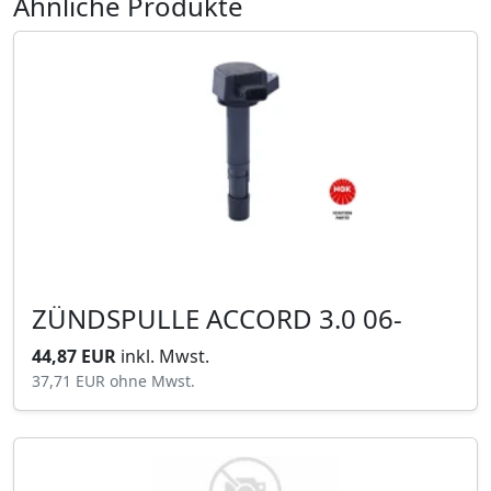
Ähnliche Produkte
ZÜNDSPULLE ACCORD 3.0 06-
44,87 EUR
inkl. Mwst.
37,71 EUR
ohne Mwst.