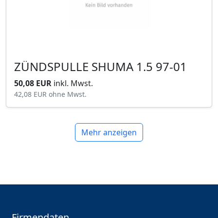
ZÜNDSPULLE SHUMA 1.5 97-01
50,08 EUR
inkl. Mwst.
42,08 EUR
ohne Mwst.
Mehr anzeigen
Firmendaten