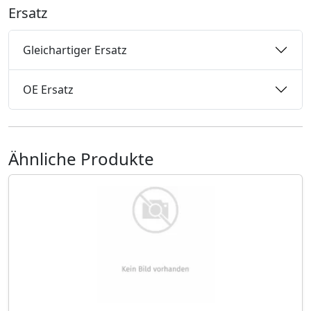
Ersatz
Gleichartiger Ersatz
OE Ersatz
Ähnliche Produkte