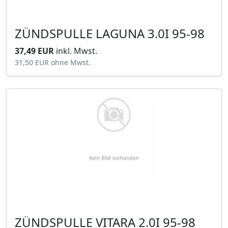
ZÜNDSPULLE LAGUNA 3.0I 95-98
37,49 EUR
inkl. Mwst.
31,50 EUR
ohne Mwst.
ZÜNDSPULLE VITARA 2.0I 95-98