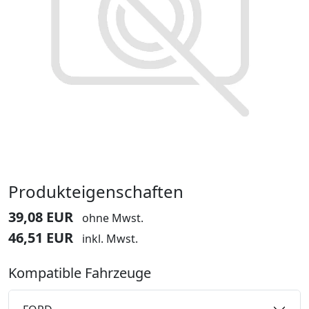
Produkteigenschaften
39,08 EUR
ohne Mwst.
46,51 EUR
inkl. Mwst.
Kompatible Fahrzeuge