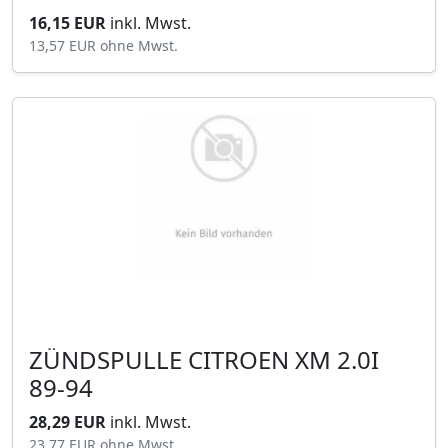
16,15 EUR
inkl. Mwst.
13,57 EUR
ohne Mwst.
ZÜNDSPULLE CITROEN XM 2.0I
89-94
28,29 EUR
inkl. Mwst.
23,77 EUR
ohne Mwst.