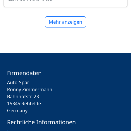
Mehr anzeigen
Firmendaten
Auto-Spar
Ronny Zimmermann
Bahnhofstr. 23
15345 Rehfelde
Germany
Rechtliche Informationen