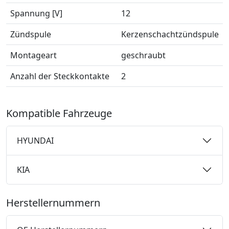
Spannung [V]
12
Zündspule
Kerzenschachtzündspule
Montageart
geschraubt
Anzahl der Steckkontakte
2
Kompatible Fahrzeuge
HYUNDAI
KIA
Herstellernummern