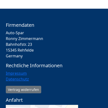
Firmendaten
Auto-Spar
Ronny Zimmermann
Bahnhofstr. 23
15345 Rehfelde
Germany
Rechtliche Informationen
Impressum
Datenschutz
Vertrag widerrufen
Anfahrt