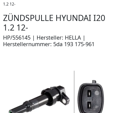
1.2 12-
ZÜNDSPULLE HYUNDAI I20
1.2 12-
HP/556145 | Hersteller: HELLA |
Herstellernummer: 5da 193 175-961