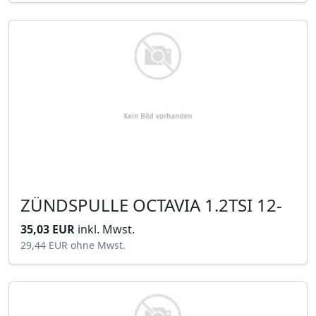
ZÜNDSPULLE OCTAVIA 1.2TSI 12-
35,03 EUR
inkl. Mwst.
29,44 EUR
ohne Mwst.