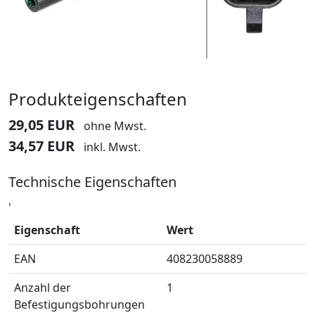
Produkteigenschaften
29,05 EUR
ohne Mwst.
34,57 EUR
inkl. Mwst.
Technische Eigenschaften
'
Eigenschaft
Wert
EAN
408230058889
Anzahl der
1
Befestigungsbohrungen