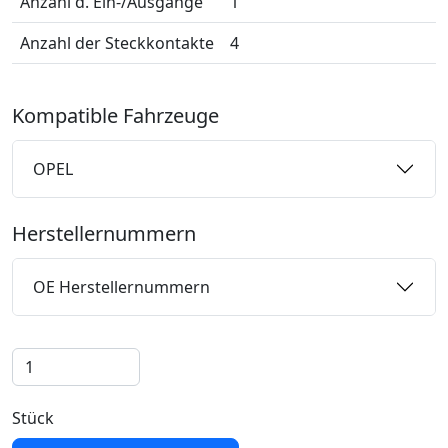
Anzahl d. Ein-/Ausgänge
1
Anzahl der Steckkontakte
4
Kompatible Fahrzeuge
OPEL
Herstellernummern
OE Herstellernummern
Stück