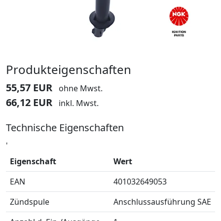
Produkteigenschaften
55,57 EUR
ohne Mwst.
66,12 EUR
inkl. Mwst.
Technische Eigenschaften
'
Eigenschaft
Wert
EAN
401032649053
Zündspule
Anschlussausführung SAE