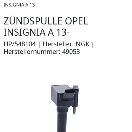
INSIGNIA A 13-
ZÜNDSPULLE OPEL
INSIGNIA A 13-
HP/548104 | Hersteller: NGK |
Herstellernummer: 49053