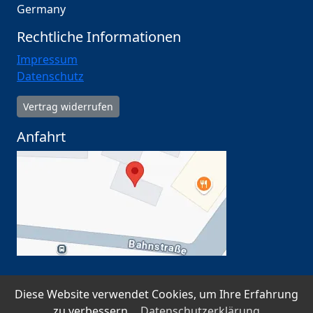
Germany
Rechtliche Informationen
Impressum
Datenschutz
Vertrag widerrufen
Anfahrt
Diese Website verwendet Cookies, um Ihre Erfahrung
SSL-verschlüsselt · Datenschutz nach DSGVO ·
zu verbessern.
Datenschutzerklärung