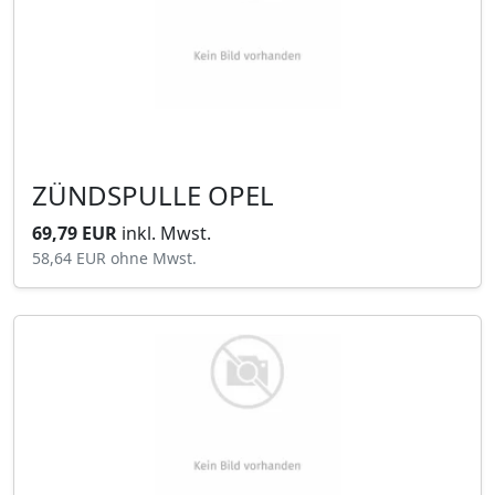
ZÜNDSPULLE OPEL
69,79 EUR
inkl. Mwst.
58,64 EUR
ohne Mwst.