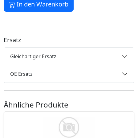
In den Warenkorb
Ersatz
Gleichartiger Ersatz
OE Ersatz
Ähnliche Produkte