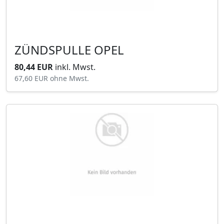
ZÜNDSPULLE OPEL
80,44 EUR
inkl. Mwst.
67,60 EUR
ohne Mwst.