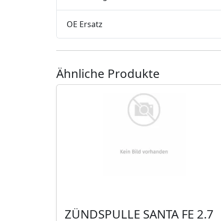
OE Ersatz
Ähnliche Produkte
ZÜNDSPULLE SANTA FE 2.7