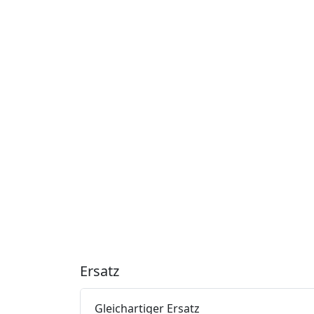
Ersatz
Gleichartiger Ersatz