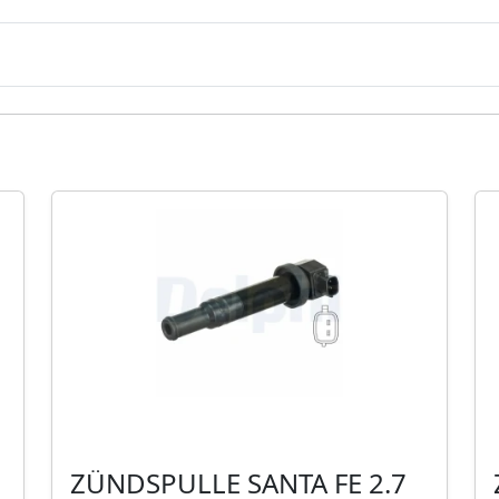
ZÜNDSPULLE SANTA FE 2.7