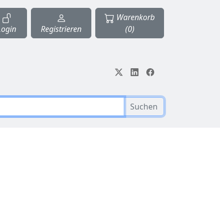
Warenkorb
Login
Registrieren
(0)
Suchen