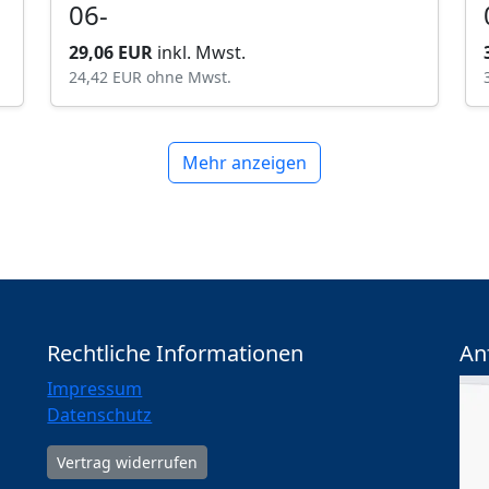
06-
29,06 EUR
inkl. Mwst.
24,42 EUR
ohne Mwst.
Mehr anzeigen
Rechtliche Informationen
An
Impressum
Datenschutz
Vertrag widerrufen