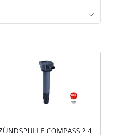
ZÜNDSPULLE COMPASS 2.4