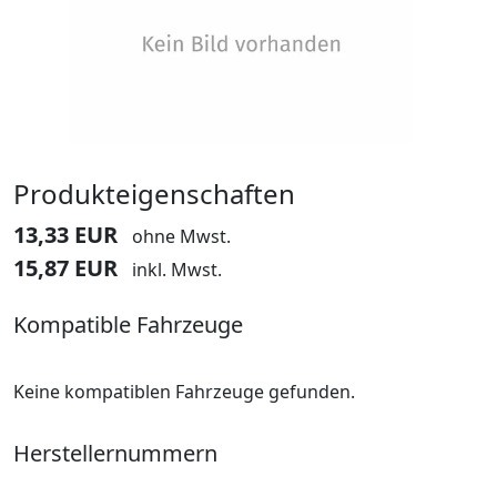
Produkteigenschaften
13,33 EUR
ohne Mwst.
15,87 EUR
inkl. Mwst.
Kompatible Fahrzeuge
Keine kompatiblen Fahrzeuge gefunden.
Herstellernummern