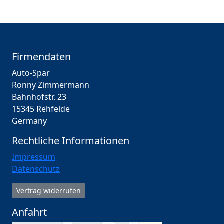
Firmendaten
Auto-Spar
Ronny Zimmermann
Bahnhofstr. 23
15345 Rehfelde
Germany
Rechtliche Informationen
Impressum
Datenschutz
Vertrag widerrufen
Anfahrt