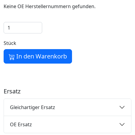
Keine OE Herstellernummern gefunden.
Stück
In den Warenkorb
Ersatz
Gleichartiger Ersatz
OE Ersatz