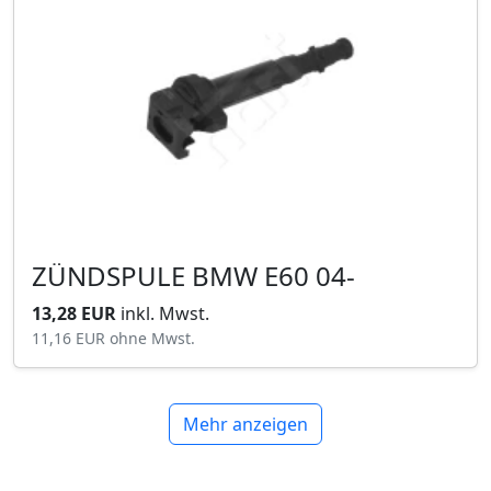
ZÜNDSPULE BMW E60 04-
13,28 EUR
inkl. Mwst.
11,16 EUR
ohne Mwst.
Mehr anzeigen