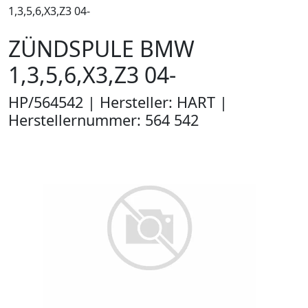
1,3,5,6,X3,Z3 04-
ZÜNDSPULE BMW
1,3,5,6,X3,Z3 04-
HP/564542 | Hersteller: HART |
Herstellernummer: 564 542