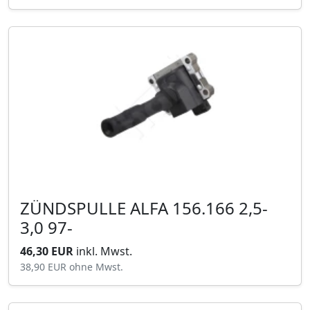
ZÜNDSPULLE ALFA 156.166 2,5-
3,0 97-
46,30 EUR
inkl. Mwst.
38,90 EUR
ohne Mwst.