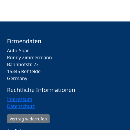
Firmendaten
Auto-Spar
Ronny Zimmermann
Bahnhofstr. 23
15345 Rehfelde
Germany
Rechtliche Informationen
Impressum
Datenschutz
Vertrag widerrufen