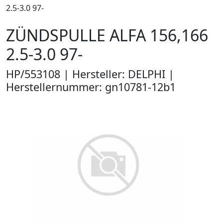
2.5-3.0 97-
ZÜNDSPULLE ALFA 156,166
2.5-3.0 97-
HP/553108 | Hersteller: DELPHI |
Herstellernummer: gn10781-12b1