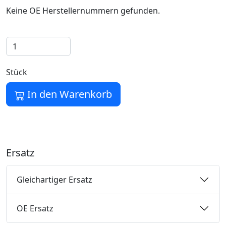
Keine OE Herstellernummern gefunden.
Stück
In den Warenkorb
Ersatz
Gleichartiger Ersatz
OE Ersatz