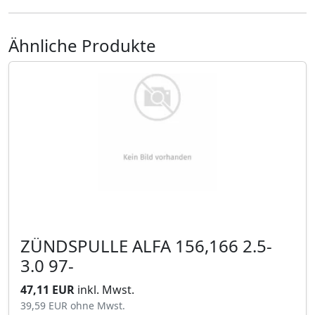
Ähnliche Produkte
ZÜNDSPULLE ALFA 156,166 2.5-
3.0 97-
47,11 EUR
inkl. Mwst.
39,59 EUR
ohne Mwst.