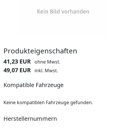
Produkteigenschaften
41,23 EUR
ohne Mwst.
49,07 EUR
inkl. Mwst.
Kompatible Fahrzeuge
Keine kompatiblen Fahrzeuge gefunden.
Herstellernummern