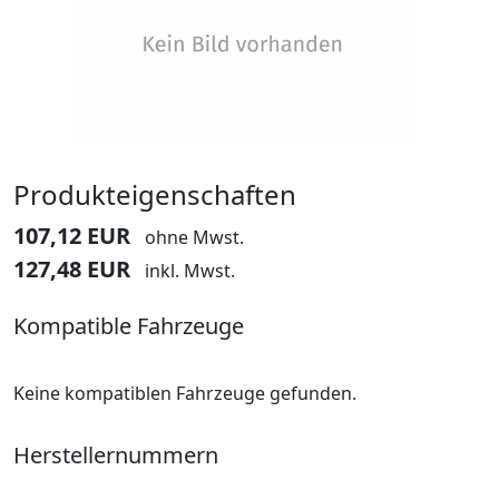
Produkteigenschaften
107,12 EUR
ohne Mwst.
127,48 EUR
inkl. Mwst.
Kompatible Fahrzeuge
Keine kompatiblen Fahrzeuge gefunden.
Herstellernummern