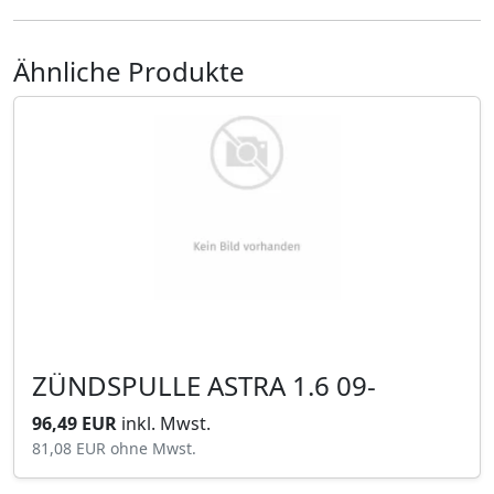
Ähnliche Produkte
ZÜNDSPULLE ASTRA 1.6 09-
96,49 EUR
inkl. Mwst.
81,08 EUR
ohne Mwst.