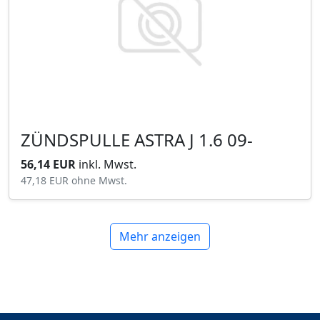
ZÜNDSPULLE ASTRA J 1.6 09-
56,14 EUR
inkl. Mwst.
47,18 EUR
ohne Mwst.
Mehr anzeigen