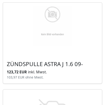
ZÜNDSPULLE ASTRA J 1.6 09-
123,72 EUR
inkl. Mwst.
103,97 EUR
ohne Mwst.