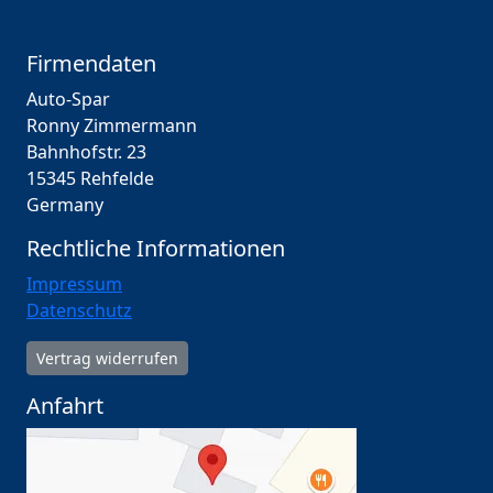
Firmendaten
Auto-Spar
Ronny Zimmermann
Bahnhofstr. 23
15345 Rehfelde
Germany
Rechtliche Informationen
Impressum
Datenschutz
Vertrag widerrufen
Anfahrt