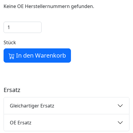
Keine OE Herstellernummern gefunden.
Stück
In den Warenkorb
Ersatz
Gleichartiger Ersatz
OE Ersatz