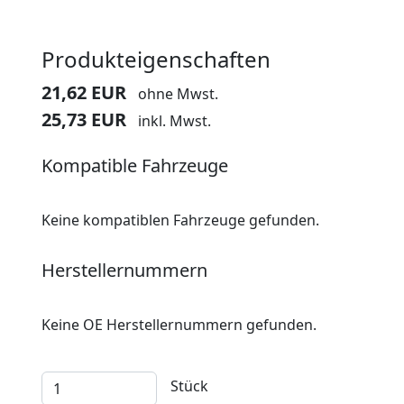
Produkteigenschaften
21,62 EUR
ohne Mwst.
25,73 EUR
inkl. Mwst.
Kompatible Fahrzeuge
Keine kompatiblen Fahrzeuge gefunden.
Herstellernummern
Keine OE Herstellernummern gefunden.
Stück