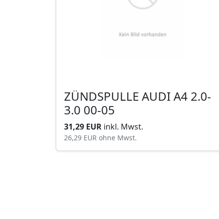
ZÜNDSPULLE AUDI A4 2.0-
3.0 00-05
31,29 EUR
inkl. Mwst.
26,29 EUR
ohne Mwst.