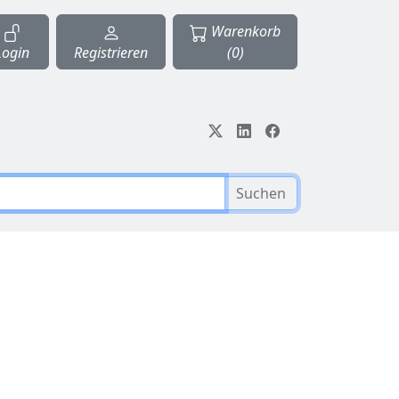
Warenkorb
Login
Registrieren
(0)
Suchen