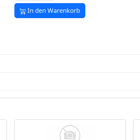
In den Warenkorb