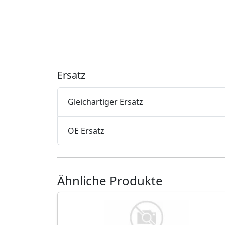
Ersatz
Gleichartiger Ersatz
OE Ersatz
Ähnliche Produkte