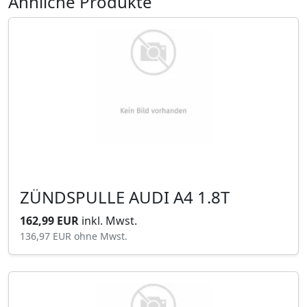
Ähnliche Produkte
ZÜNDSPULLE AUDI A4 1.8T
162,99 EUR
inkl. Mwst.
136,97 EUR
ohne Mwst.