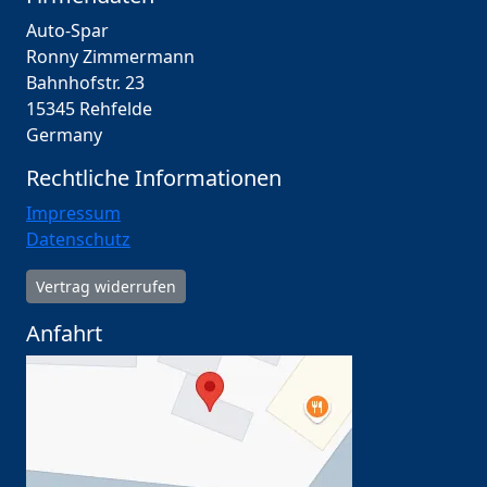
Auto-Spar
Ronny Zimmermann
Bahnhofstr. 23
15345 Rehfelde
Germany
Rechtliche Informationen
Impressum
Datenschutz
Vertrag widerrufen
Anfahrt