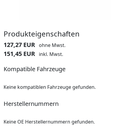
Produkteigenschaften
127,27 EUR
ohne Mwst.
151,45 EUR
inkl. Mwst.
Kompatible Fahrzeuge
Keine kompatiblen Fahrzeuge gefunden.
Herstellernummern
Keine OE Herstellernummern gefunden.