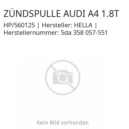
ZÜNDSPULLE AUDI A4 1.8T
HP/560125 | Hersteller: HELLA |
Herstellernummer: 5da 358 057-551