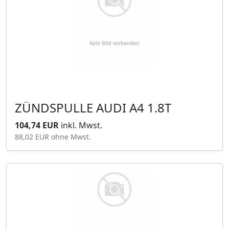
ZÜNDSPULLE AUDI A4 1.8T
104,74 EUR
inkl. Mwst.
88,02 EUR
ohne Mwst.