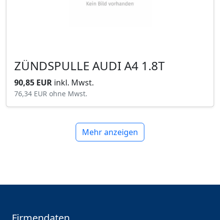
ZÜNDSPULLE AUDI A4 1.8T
90,85 EUR
inkl. Mwst.
76,34 EUR
ohne Mwst.
Mehr anzeigen
Firmendaten