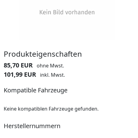
Produkteigenschaften
85,70 EUR
ohne Mwst.
101,99 EUR
inkl. Mwst.
Kompatible Fahrzeuge
Keine kompatiblen Fahrzeuge gefunden.
Herstellernummern