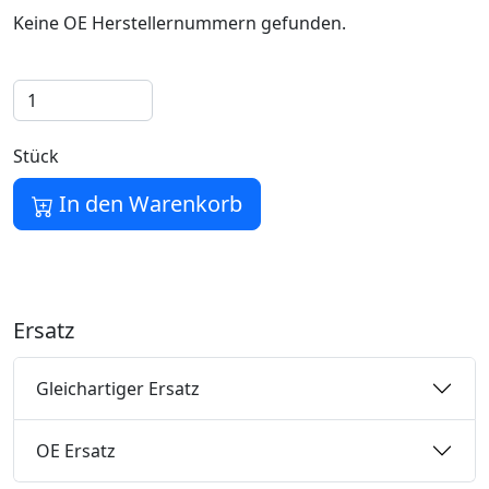
Keine OE Herstellernummern gefunden.
Stück
In den Warenkorb
Ersatz
Gleichartiger Ersatz
OE Ersatz