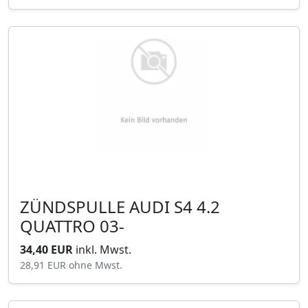
ZÜNDSPULLE AUDI S4 4.2
QUATTRO 03-
34,40 EUR
inkl. Mwst.
28,91 EUR
ohne Mwst.