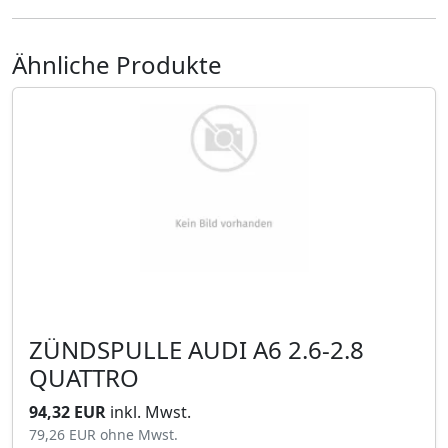
Ähnliche Produkte
ZÜNDSPULLE AUDI A6 2.6-2.8
QUATTRO
94,32 EUR
inkl. Mwst.
79,26 EUR
ohne Mwst.