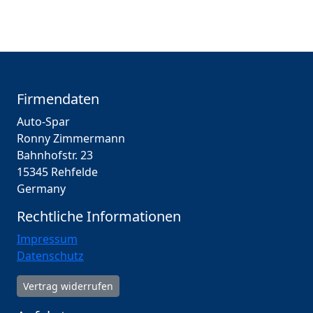
Firmendaten
Auto-Spar
Ronny Zimmermann
Bahnhofstr. 23
15345 Rehfelde
Germany
Rechtliche Informationen
Impressum
Datenschutz
Vertrag widerrufen