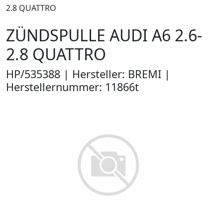
2.8 QUATTRO
ZÜNDSPULLE AUDI A6 2.6-
2.8 QUATTRO
HP/535388 | Hersteller: BREMI |
Herstellernummer: 11866t