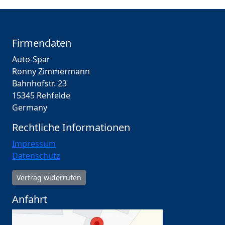
Firmendaten
Auto-Spar
Ronny Zimmermann
Bahnhofstr. 23
15345 Rehfelde
Germany
Rechtliche Informationen
Impressum
Datenschutz
Vertrag widerrufen
Anfahrt