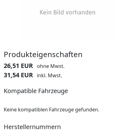
Produkteigenschaften
26,51 EUR
ohne Mwst.
31,54 EUR
inkl. Mwst.
Kompatible Fahrzeuge
Keine kompatiblen Fahrzeuge gefunden.
Herstellernummern