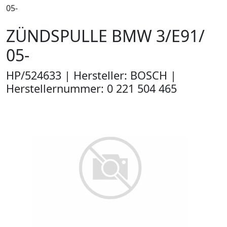
05-
ZÜNDSPULLE BMW 3/E91/
05-
HP/524633 | Hersteller: BOSCH |
Herstellernummer: 0 221 504 465