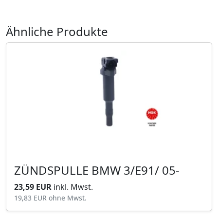
Ähnliche Produkte
ZÜNDSPULLE BMW 3/E91/ 05-
23,59 EUR
inkl. Mwst.
19,83 EUR
ohne Mwst.