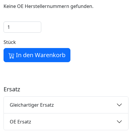
Keine OE Herstellernummern gefunden.
Stück
In den Warenkorb
Ersatz
Gleichartiger Ersatz
OE Ersatz