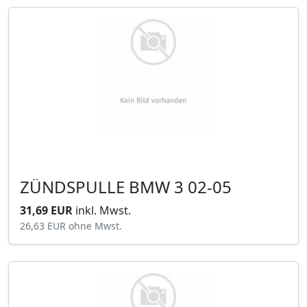
ZÜNDSPULLE BMW 3 02-05
31,69 EUR
inkl. Mwst.
26,63 EUR
ohne Mwst.