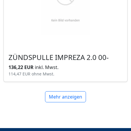
ZÜNDSPULLE IMPREZA 2.0 00-
136,22 EUR
inkl. Mwst.
114,47 EUR
ohne Mwst.
Mehr anzeigen