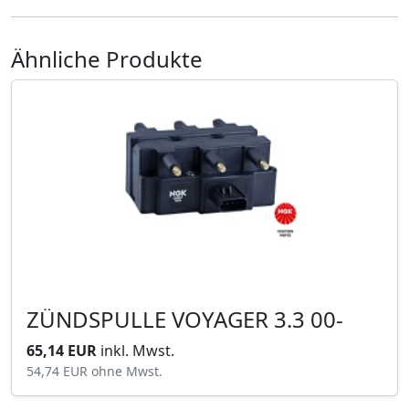
Ähnliche Produkte
ZÜNDSPULLE VOYAGER 3.3 00-
65,14 EUR
inkl. Mwst.
54,74 EUR
ohne Mwst.