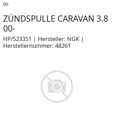
00-
ZÜNDSPULLE CARAVAN 3.8
00-
HP/523351 | Hersteller: NGK |
Herstellernummer: 48261