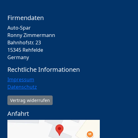
Firmendaten
Auto-Spar
Ronny Zimmermann
Bahnhofstr. 23
15345 Rehfelde
Germany
Rechtliche Informationen
Impressum
Datenschutz
Vertrag widerrufen
Anfahrt