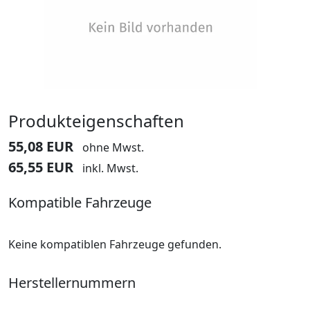
Produkteigenschaften
55,08 EUR
ohne Mwst.
65,55 EUR
inkl. Mwst.
Kompatible Fahrzeuge
Keine kompatiblen Fahrzeuge gefunden.
Herstellernummern