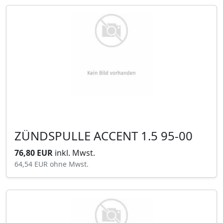
ZÜNDSPULLE ACCENT 1.5 95-00
76,80 EUR
inkl. Mwst.
64,54 EUR
ohne Mwst.