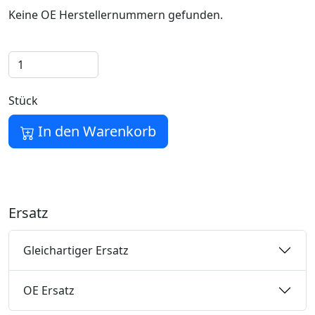
Keine OE Herstellernummern gefunden.
Stück
In den Warenkorb
Ersatz
Gleichartiger Ersatz
OE Ersatz