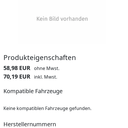
Produkteigenschaften
58,98 EUR
ohne Mwst.
70,19 EUR
inkl. Mwst.
Kompatible Fahrzeuge
Keine kompatiblen Fahrzeuge gefunden.
Herstellernummern