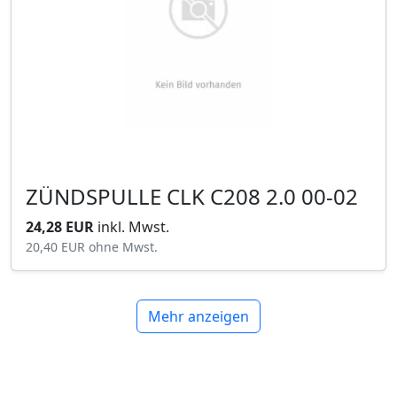
ZÜNDSPULLE CLK C208 2.0 00-02
24,28 EUR
inkl. Mwst.
20,40 EUR
ohne Mwst.
Mehr anzeigen