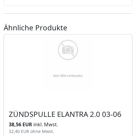
Ähnliche Produkte
ZÜNDSPULLE ELANTRA 2.0 03-06
38,56 EUR
inkl. Mwst.
32,40 EUR
ohne Mwst.