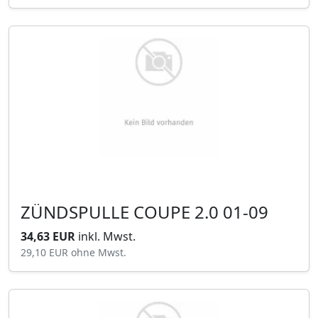
ZÜNDSPULLE COUPE 2.0 01-09
34,63 EUR
inkl. Mwst.
29,10 EUR
ohne Mwst.