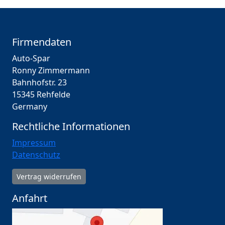
Firmendaten
Auto-Spar
Ronny Zimmermann
Bahnhofstr. 23
15345 Rehfelde
Germany
Rechtliche Informationen
Impressum
Datenschutz
Vertrag widerrufen
Anfahrt