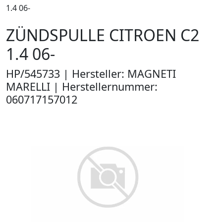
1.4 06-
ZÜNDSPULLE CITROEN C2
1.4 06-
HP/545733 | Hersteller: MAGNETI
MARELLI | Herstellernummer:
060717157012