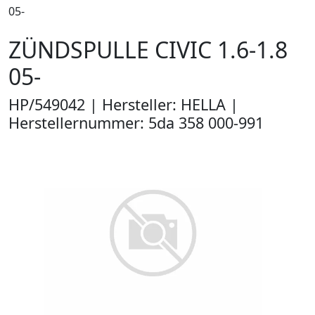
05-
ZÜNDSPULLE CIVIC 1.6-1.8
05-
HP/549042 | Hersteller: HELLA |
Herstellernummer: 5da 358 000-991