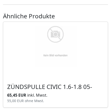
Ähnliche Produkte
ZÜNDSPULLE CIVIC 1.6-1.8 05-
65,45 EUR
inkl. Mwst.
55,00 EUR
ohne Mwst.