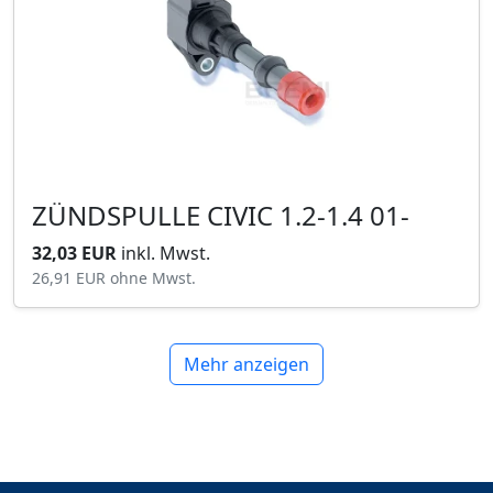
ZÜNDSPULLE CIVIC 1.2-1.4 01-
32,03 EUR
inkl. Mwst.
26,91 EUR
ohne Mwst.
Mehr anzeigen