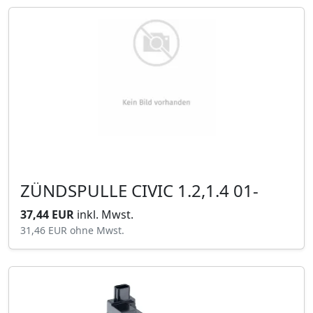
ZÜNDSPULLE CIVIC 1.2,1.4 01-
37,44 EUR
inkl. Mwst.
31,46 EUR
ohne Mwst.