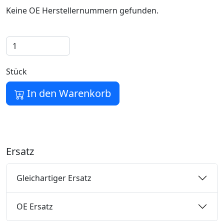
Keine OE Herstellernummern gefunden.
Stück
In den Warenkorb
Ersatz
Gleichartiger Ersatz
OE Ersatz