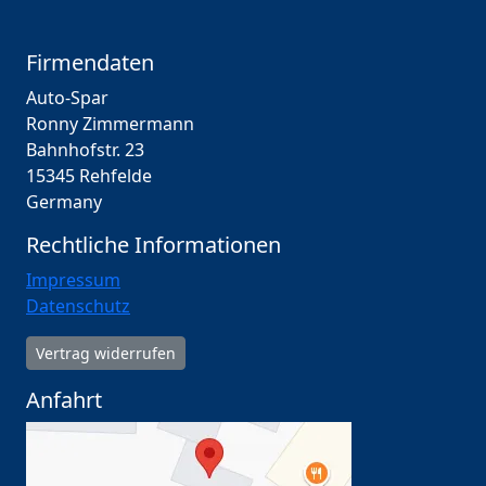
Firmendaten
Auto-Spar
Ronny Zimmermann
Bahnhofstr. 23
15345 Rehfelde
Germany
Rechtliche Informationen
Impressum
Datenschutz
Vertrag widerrufen
Anfahrt