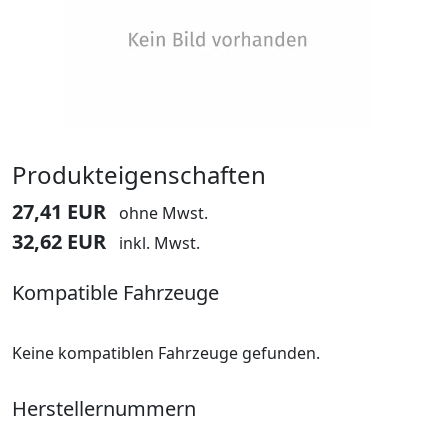
Produkteigenschaften
27,41 EUR
ohne Mwst.
32,62 EUR
inkl. Mwst.
Kompatible Fahrzeuge
Keine kompatiblen Fahrzeuge gefunden.
Herstellernummern