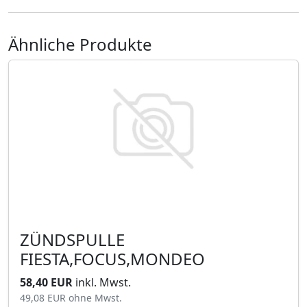
Ähnliche Produkte
ZÜNDSPULLE
FIESTA,FOCUS,MONDEO
58,40 EUR
inkl. Mwst.
49,08 EUR
ohne Mwst.