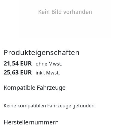
Produkteigenschaften
21,54 EUR
ohne Mwst.
25,63 EUR
inkl. Mwst.
Kompatible Fahrzeuge
Keine kompatiblen Fahrzeuge gefunden.
Herstellernummern