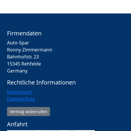
Firmendaten
Auto-Spar
Ronny Zimmermann
Bahnhofstr. 23
15345 Rehfelde
Germany
Rechtliche Informationen
Impressum
Datenschutz
Vertrag widerrufen
Anfahrt