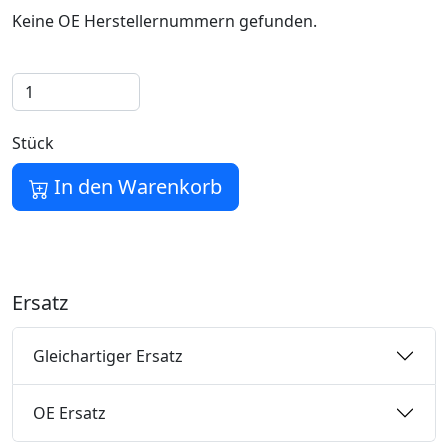
Keine OE Herstellernummern gefunden.
Stück
In den Warenkorb
Ersatz
Gleichartiger Ersatz
OE Ersatz