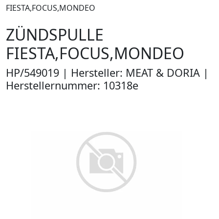
FIESTA,FOCUS,MONDEO
ZÜNDSPULLE
FIESTA,FOCUS,MONDEO
HP/549019 | Hersteller: MEAT & DORIA |
Herstellernummer: 10318e