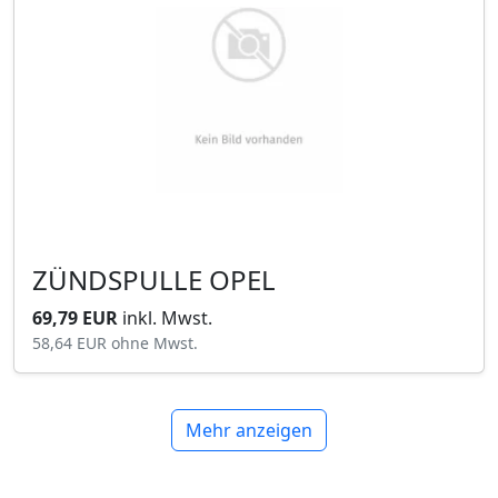
ZÜNDSPULLE OPEL
69,79 EUR
inkl. Mwst.
58,64 EUR
ohne Mwst.
Mehr anzeigen