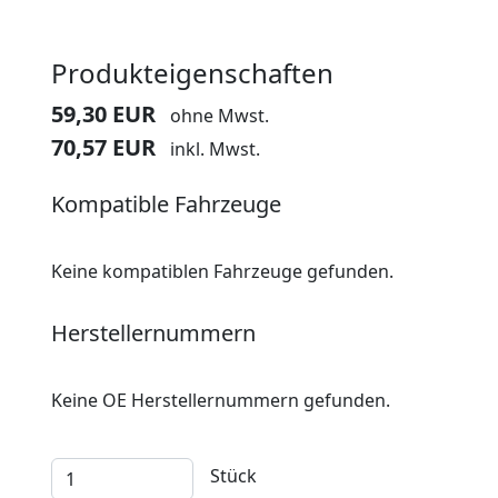
Produkteigenschaften
59,30 EUR
ohne Mwst.
70,57 EUR
inkl. Mwst.
Kompatible Fahrzeuge
Keine kompatiblen Fahrzeuge gefunden.
Herstellernummern
Keine OE Herstellernummern gefunden.
Stück