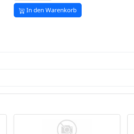
In den Warenkorb