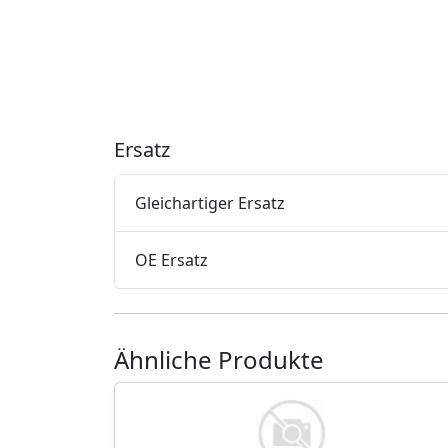
Ersatz
Gleichartiger Ersatz
OE Ersatz
Ähnliche Produkte