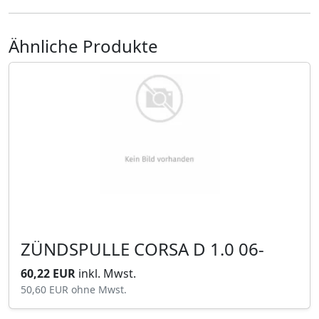
Ähnliche Produkte
ZÜNDSPULLE CORSA D 1.0 06-
60,22 EUR
inkl. Mwst.
50,60 EUR
ohne Mwst.