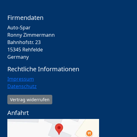
Firmendaten
Auto-Spar
Ronny Zimmermann
Bahnhofstr. 23
15345 Rehfelde
Germany
Rechtliche Informationen
Impressum
Datenschutz
Vertrag widerrufen
Anfahrt