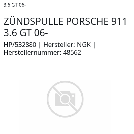
3.6 GT 06-
ZÜNDSPULLE PORSCHE 911
3.6 GT 06-
HP/532880 | Hersteller: NGK |
Herstellernummer: 48562