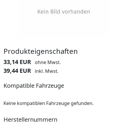
Produkteigenschaften
33,14 EUR
ohne Mwst.
39,44 EUR
inkl. Mwst.
Kompatible Fahrzeuge
Keine kompatiblen Fahrzeuge gefunden.
Herstellernummern