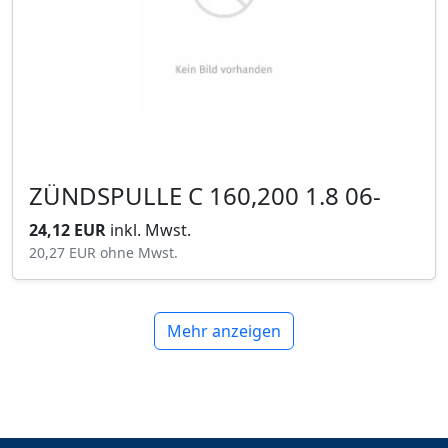
ZÜNDSPULLE C 160,200 1.8 06-
24,12 EUR
inkl. Mwst.
20,27 EUR
ohne Mwst.
Mehr anzeigen