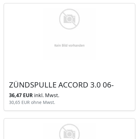
ZÜNDSPULLE ACCORD 3.0 06-
36,47 EUR
inkl. Mwst.
30,65 EUR
ohne Mwst.