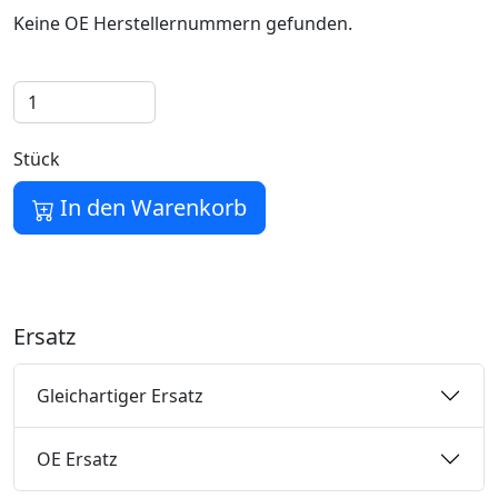
Keine OE Herstellernummern gefunden.
Stück
In den Warenkorb
Ersatz
Gleichartiger Ersatz
OE Ersatz