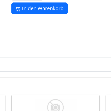
In den Warenkorb