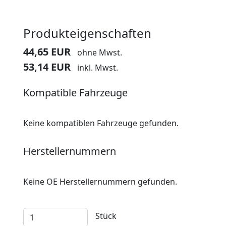
Produkteigenschaften
44,65 EUR
ohne Mwst.
53,14 EUR
inkl. Mwst.
Kompatible Fahrzeuge
Keine kompatiblen Fahrzeuge gefunden.
Herstellernummern
Keine OE Herstellernummern gefunden.
Stück