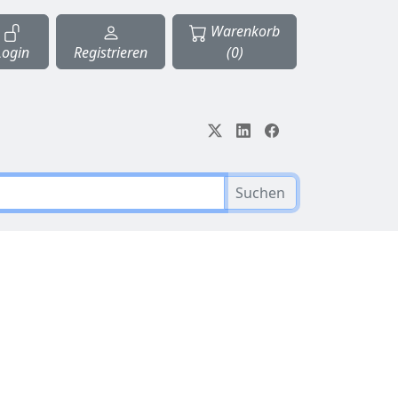
Warenkorb
Login
Registrieren
(0)
Suchen