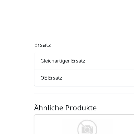
Ersatz
Gleichartiger Ersatz
OE Ersatz
Ähnliche Produkte