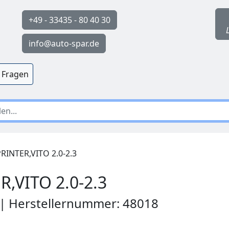
+49 - 33435 - 80 40 30
info@auto-spar.de
 Fragen
INTER,VITO 2.0-2.3
,VITO 2.0-2.3
 | Herstellernummer: 48018