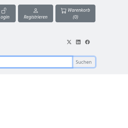
Warenkorb
Login
Registrieren
(0)
Suchen