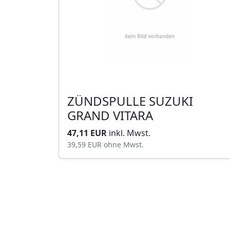
ZÜNDSPULLE SUZUKI
GRAND VITARA
47,11 EUR
inkl. Mwst.
39,59 EUR
ohne Mwst.