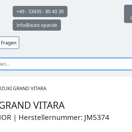
+49 - 33435 - 80 40 30
info@auto-spar.de
 Fragen
ZUKI GRAND VITARA
GRAND VITARA
MOR | Herstellernummer: JM5374