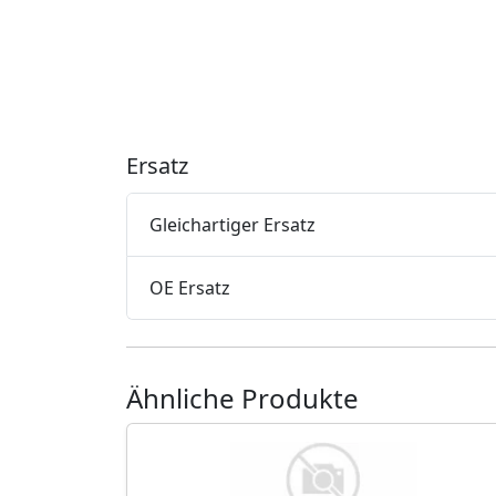
Ersatz
Gleichartiger Ersatz
OE Ersatz
Ähnliche Produkte