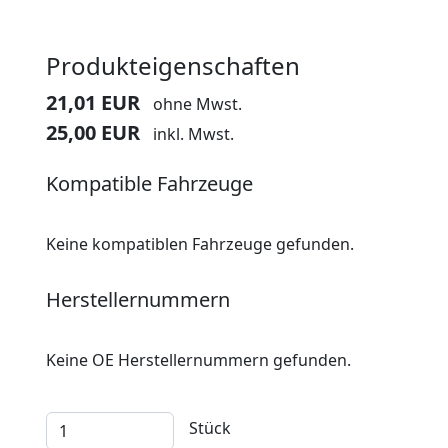
Produkteigenschaften
21,01 EUR
ohne Mwst.
25,00 EUR
inkl. Mwst.
Kompatible Fahrzeuge
Keine kompatiblen Fahrzeuge gefunden.
Herstellernummern
Keine OE Herstellernummern gefunden.
Stück