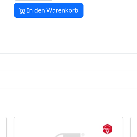
In den Warenkorb