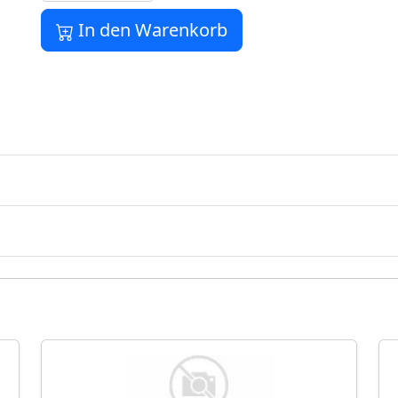
In den Warenkorb