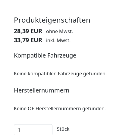
Produkteigenschaften
28,39 EUR
ohne Mwst.
33,79 EUR
inkl. Mwst.
Kompatible Fahrzeuge
Keine kompatiblen Fahrzeuge gefunden.
Herstellernummern
Keine OE Herstellernummern gefunden.
Stück