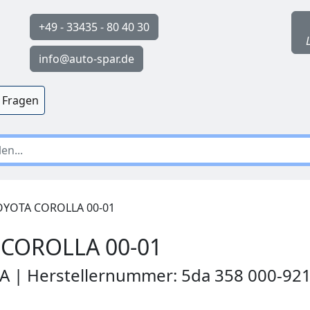
+49 - 33435 - 80 40 30
info@auto-spar.de
 Fragen
YOTA COROLLA 00-01
COROLLA 00-01
LA | Herstellernummer: 5da 358 000-92