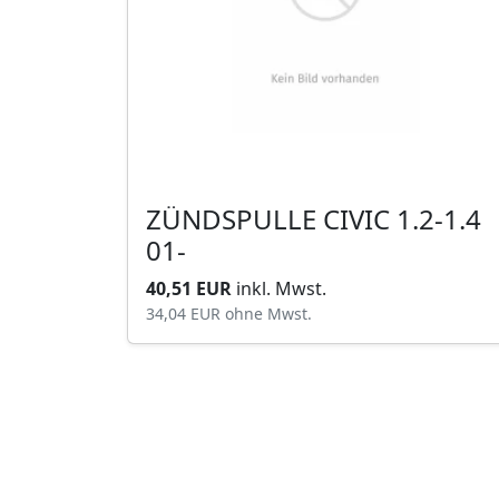
ZÜNDSPULLE CIVIC 1.2-1.4
01-
40,51 EUR
inkl. Mwst.
34,04 EUR
ohne Mwst.