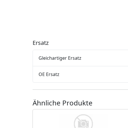
Ersatz
Gleichartiger Ersatz
OE Ersatz
Ähnliche Produkte