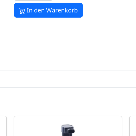
In den Warenkorb