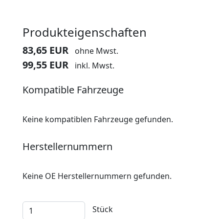
Produkteigenschaften
83,65 EUR
ohne Mwst.
99,55 EUR
inkl. Mwst.
Kompatible Fahrzeuge
Keine kompatiblen Fahrzeuge gefunden.
Herstellernummern
Keine OE Herstellernummern gefunden.
Stück