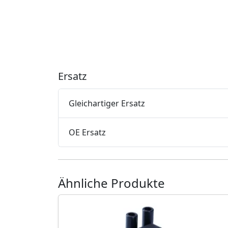
Ersatz
Gleichartiger Ersatz
OE Ersatz
Ähnliche Produkte