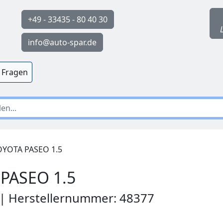
+49 - 33435 - 80 40 30
info@auto-spar.de
 Fragen
YOTA PASEO 1.5
PASEO 1.5
 | Herstellernummer: 48377