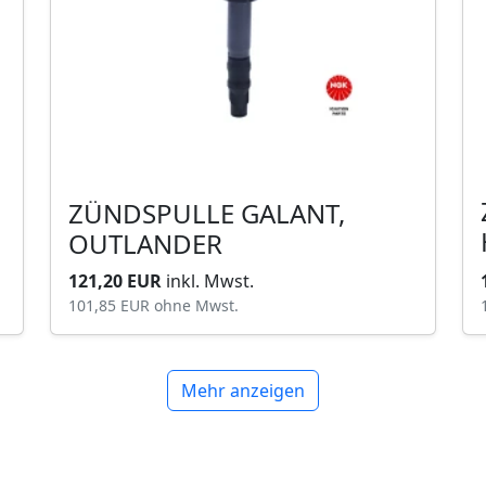
ZÜNDSPULLE GALANT,
OUTLANDER
121,20 EUR
inkl. Mwst.
101,85 EUR
ohne Mwst.
Mehr anzeigen