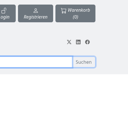
Warenkorb
Login
Registrieren
(0)
Suchen