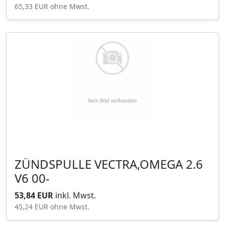
65,33 EUR
ohne Mwst.
ZÜNDSPULLE VECTRA,OMEGA 2.6
V6 00-
53,84 EUR
inkl. Mwst.
45,24 EUR
ohne Mwst.