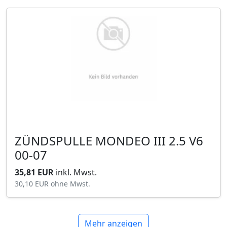
ZÜNDSPULLE MONDEO III 2.5 V6
00-07
35,81 EUR
inkl. Mwst.
30,10 EUR
ohne Mwst.
Mehr anzeigen