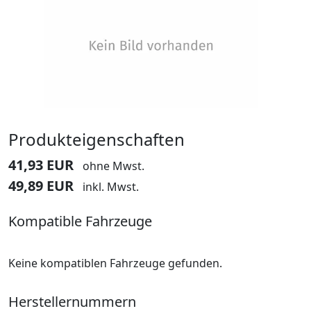
Produkteigenschaften
41,93 EUR
ohne Mwst.
49,89 EUR
inkl. Mwst.
Kompatible Fahrzeuge
Keine kompatiblen Fahrzeuge gefunden.
Herstellernummern