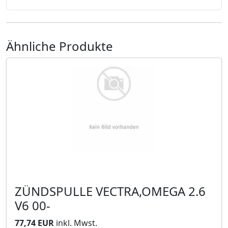
Ähnliche Produkte
ZÜNDSPULLE VECTRA,OMEGA 2.6
V6 00-
77,74 EUR
inkl. Mwst.