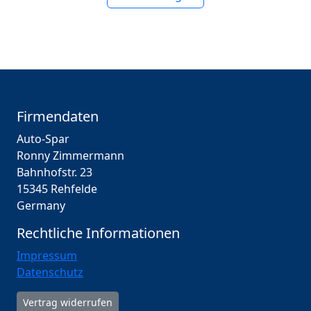
Firmendaten
Auto-Spar
Ronny Zimmermann
Bahnhofstr. 23
15345 Rehfelde
Germany
Rechtliche Informationen
Impressum
Datenschutz
Vertrag widerrufen