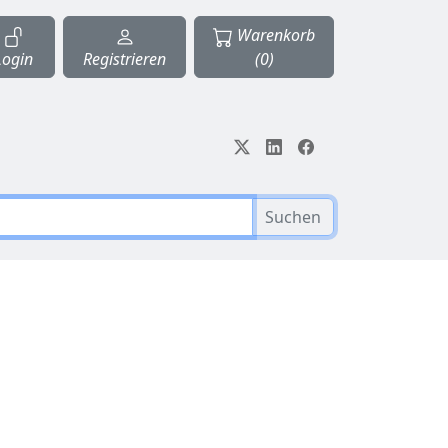
Warenkorb
Login
Registrieren
(0)
Suchen