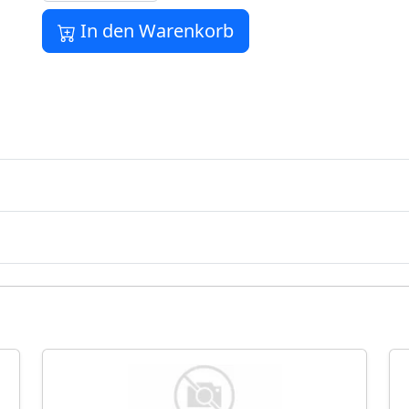
In den Warenkorb