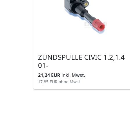
ZÜNDSPULLE CIVIC 1.2,1.4
01-
21,24 EUR
inkl. Mwst.
17,85 EUR
ohne Mwst.