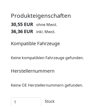
Produkteigenschaften
30,55 EUR
ohne Mwst.
36,36 EUR
inkl. Mwst.
Kompatible Fahrzeuge
Keine kompatiblen Fahrzeuge gefunden.
Herstellernummern
Keine OE Herstellernummern gefunden.
Stück