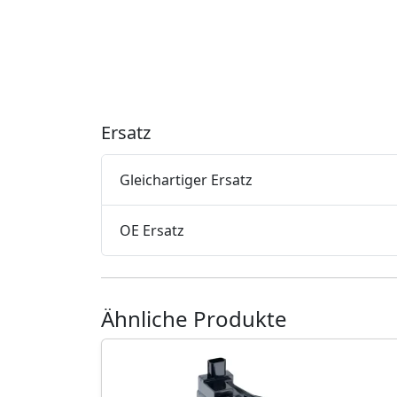
Ersatz
Gleichartiger Ersatz
OE Ersatz
Ähnliche Produkte