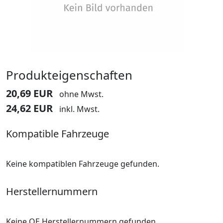
Produkteigenschaften
20,69 EUR
ohne Mwst.
24,62 EUR
inkl. Mwst.
Kompatible Fahrzeuge
Keine kompatiblen Fahrzeuge gefunden.
Herstellernummern
Keine OE Herstellernummern gefunden.