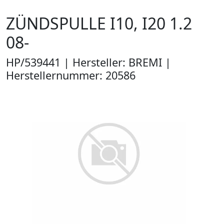
ZÜNDSPULLE I10, I20 1.2
08-
HP/539441 | Hersteller: BREMI |
Herstellernummer: 20586