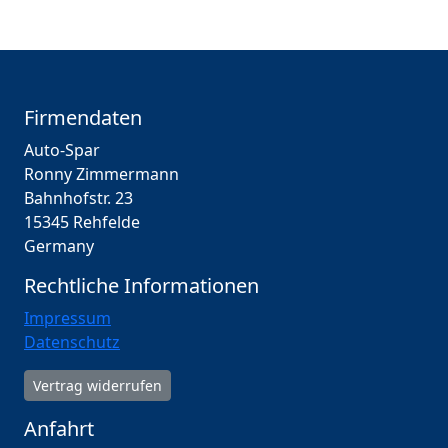
Firmendaten
Auto-Spar
Ronny Zimmermann
Bahnhofstr. 23
15345 Rehfelde
Germany
Rechtliche Informationen
Impressum
Datenschutz
Vertrag widerrufen
Anfahrt