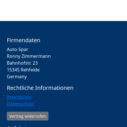
Firmendaten
Auto-Spar
Ronny Zimmermann
Bahnhofstr. 23
15345 Rehfelde
Germany
Rechtliche Informationen
Impressum
Datenschutz
Vertrag widerrufen