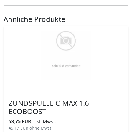
Ähnliche Produkte
ZÜNDSPULLE C-MAX 1.6
ECOBOOST
53,75 EUR
inkl. Mwst.
45,17 EUR
ohne Mwst.