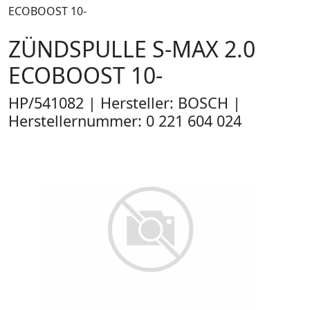
ECOBOOST 10-
ZÜNDSPULLE S-MAX 2.0
ECOBOOST 10-
HP/541082 | Hersteller: BOSCH |
Herstellernummer: 0 221 604 024