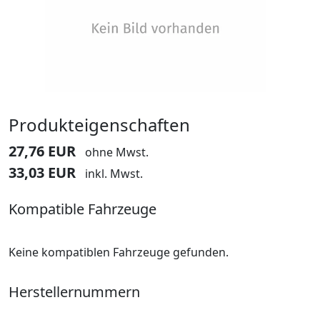
Produkteigenschaften
27,76 EUR
ohne Mwst.
33,03 EUR
inkl. Mwst.
Kompatible Fahrzeuge
Keine kompatiblen Fahrzeuge gefunden.
Herstellernummern