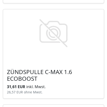
ZÜNDSPULLE C-MAX 1.6
ECOBOOST
31,61 EUR
inkl. Mwst.
26,57 EUR
ohne Mwst.