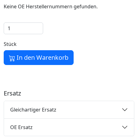
Keine OE Herstellernummern gefunden.
Stück
In den Warenkorb
Ersatz
Gleichartiger Ersatz
OE Ersatz