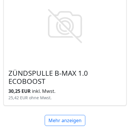
ZÜNDSPULLE B-MAX 1.0
ECOBOOST
30,25 EUR
inkl. Mwst.
25,42 EUR
ohne Mwst.
Mehr anzeigen